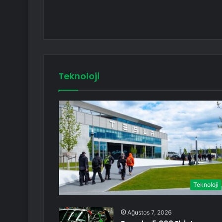
Teknoloji
Teknoloji
Ağustos 7, 2026