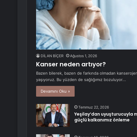
DİLAN BİÇER
Ağustos 1, 2026
Kanser neden artıyor?
Bazen bilerek, bazen de farkında olmadan kanserojen
yaşıyoruz. Bu yüzden de sağlığımız bozuluyor...
Devamını Oku »
Temmuz 22, 2026
Yeşilay’dan uyuşturucuyla m
güçlü kalkanımız önleme