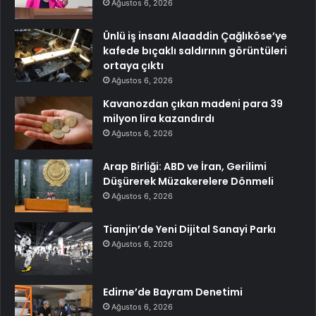
Ağustos 6, 2026
Ünlü iş insanı Alaaddin Çağlıköse’ye
kafede bıçaklı saldırının görüntüleri
ortaya çıktı
Ağustos 6, 2026
Kavanozdan çıkan madeni para 39
milyon lira kazandırdı
Ağustos 6, 2026
Arap Birliği: ABD ve İran, Gerilimi
Düşürerek Müzakerelere Dönmeli
Ağustos 6, 2026
Tianjin’de Yeni Dijital Sanayi Parkı
Ağustos 6, 2026
Edirne’de Bayram Denetimi
Ağustos 6, 2026