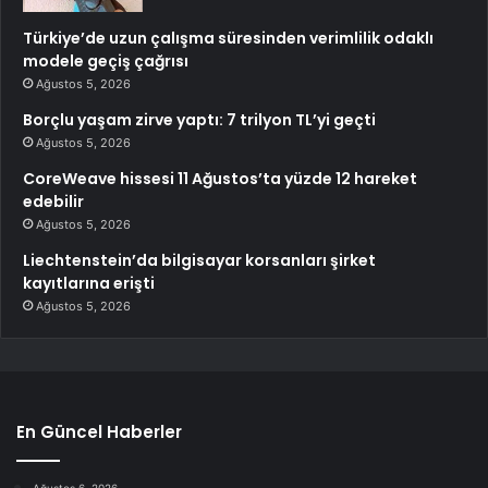
Türkiye’de uzun çalışma süresinden verimlilik odaklı
modele geçiş çağrısı
Ağustos 5, 2026
Borçlu yaşam zirve yaptı: 7 trilyon TL’yi geçti
Ağustos 5, 2026
CoreWeave hissesi 11 Ağustos’ta yüzde 12 hareket
edebilir
Ağustos 5, 2026
Liechtenstein’da bilgisayar korsanları şirket
kayıtlarına erişti
Ağustos 5, 2026
En Güncel Haberler
Ağustos 6, 2026