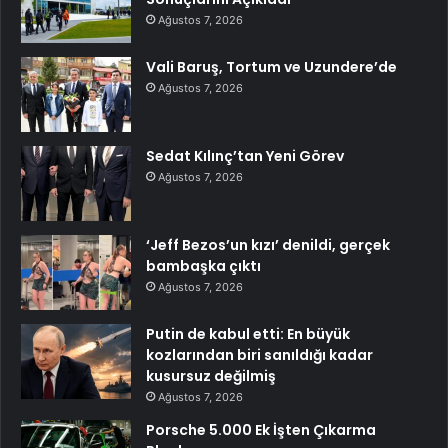
Ağustos 7, 2026
Vali Baruş, Tortum ve Uzundere’de
Ağustos 7, 2026
Sedat Kılınç’tan Yeni Görev
Ağustos 7, 2026
‘Jeff Bezos’un kızı’ denildi, gerçek
bambaşka çıktı
Ağustos 7, 2026
Putin de kabul etti: En büyük
kozlarından biri sanıldığı kadar
kusursuz değilmiş
Ağustos 7, 2026
Porsche 5.000 Ek İşten Çıkarma