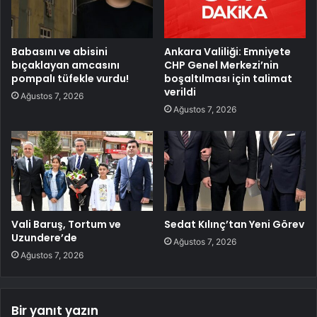
Babasını ve abisini
Ankara Valiliği: Emniyete
bıçaklayan amcasını
CHP Genel Merkezi’nin
pompalı tüfekle vurdu!
boşaltılması için talimat
verildi
Ağustos 7, 2026
Ağustos 7, 2026
Vali Baruş, Tortum ve
Sedat Kılınç’tan Yeni Görev
Uzundere’de
Ağustos 7, 2026
Ağustos 7, 2026
Bir yanıt yazın