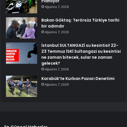
Planlıyor
Ağustos 7, 2026
Bakan Göktaş: Terörsüz Türkiye tarihi
bir adımdır
Ağustos 7, 2026
İstanbul SULTANGAZİ su kesintisi! 22-
23 Temmuz İSKİ Sultangazi su kesintisi
ne zaman bitecek, sular ne zaman
gelecek?
Ağustos 7, 2026
Karabük’te Kurban Pazarı Denetimi
Ağustos 7, 2026