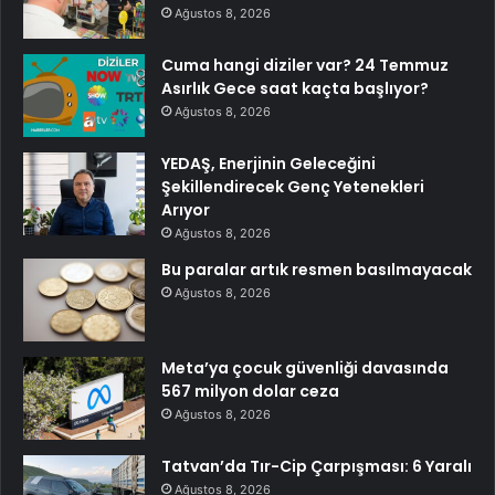
Ağustos 8, 2026
Cuma hangi diziler var? 24 Temmuz
Asırlık Gece saat kaçta başlıyor?
Ağustos 8, 2026
YEDAŞ, Enerjinin Geleceğini
Şekillendirecek Genç Yetenekleri
Arıyor
Ağustos 8, 2026
Bu paralar artık resmen basılmayacak
Ağustos 8, 2026
Meta’ya çocuk güvenliği davasında
567 milyon dolar ceza
Ağustos 8, 2026
Tatvan’da Tır-Cip Çarpışması: 6 Yaralı
Ağustos 8, 2026