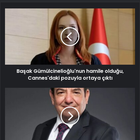
Başak Gümülcinelioğlu'nun hamile olduğu,
Cannes'daki pozuyla ortaya çıktı