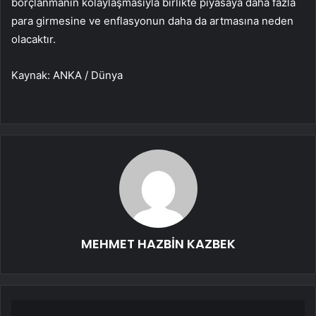
borçlanmanın kolaylaşmasıyla birlikte piyasaya daha fazla
para girmesine ve enflasyonun daha da artmasına neden
olacaktır.
Kaynak: ANKA / Dünya
MEHMET HAZBİN KAZBEK