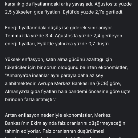
karşılık gıda fiyatlarındaki artış yavaşladı. Ağustos’ta yüzde
2,5 yükselen gıda fiyatları, Eylül’de yüzde 2,1’e geriledi.
Enerji fiyatlarındaki düşüş ise giderek sınırlanıyor.
Temmuz’da yüzde 3,4, Ağustos’ta yüzde 2,4 gerileyen
enerji fiyatları, Eylül’de yalnızca yüzde 0,7 düştü.
Yüksek enflasyon, satın alma gücünü azalttığı için
tüketiciler için bir sorun olduğunu belirten ekonomistler,
“Almanya’da insanlar aynı parayla daha az şey
alabilmektedir. Avrupa Merkez Bankası’na (ECB) göre,
Almanya’da gıda fiyatları hala pandemi öncesine göre üçte
birinden fazla artmıştır.”
Artan enflasyon nedeniyle ekonomistler, Merkez
Bankası’nın Ekim ayında faiz oranlarını düşürmeyeceğini
tahmin ediyorlar. Faiz oranlarının düşürülmesi,