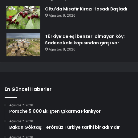
Oltu’da Misafir Kirazı Hasadı Başladı
Ağustos 6, 2026
Türkiye’de eşi benzeri olmayan köy:
Sadece kale kapısından girişi var
Ağustos 6, 2026
En Güncel Haberler
Ağustos 7, 2026
Porsche 5.000 Ek İşten Çıkarma Planlıyor
Ağustos 7, 2026
Bakan Göktaş: Terörsüz Türkiye tarihi bir adımdır
Ağustos 7, 2026