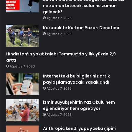
ne zaman bitecek, sular ne zaman
gelecek?
Ağustos 7, 2026
Karabük’te Kurban Pazarı Denetimi
Ağustos 7, 2026
Hindistan’ın yakıt talebi Temmuz’da yıllık yüzde 2,9
arttı
Ağustos 7, 2026
İnternetteki bu bilgileriniz artık
paylaşılamayacak: Yasaklandı
Ağustos 7, 2026
İzmir Büyükşehir’in Yaz Okulu hem
eğlendiriyor hem öğretiyor
Ağustos 7, 2026
Anthropic kendi yapay zeka çipini