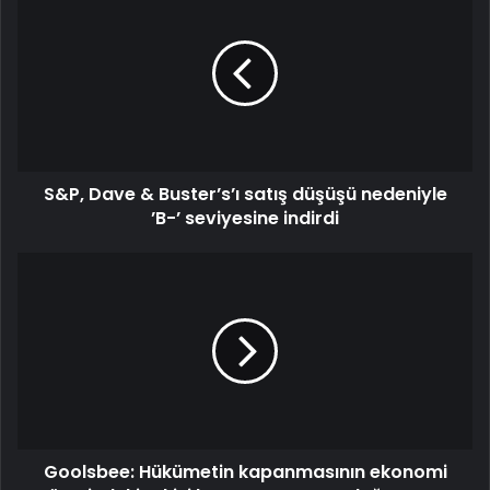
S&P, Dave & Buster’s’ı satış düşüşü nedeniyle
’B-’ seviyesine indirdi
Goolsbee: Hükümetin kapanmasının ekonomi