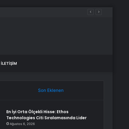
İLETIŞIM
Son Eklenen
En İyi Orta Ölçekli Hisse: Ethos
Technologies Citi Sıralamasında Lider
Ağustos 6, 2026