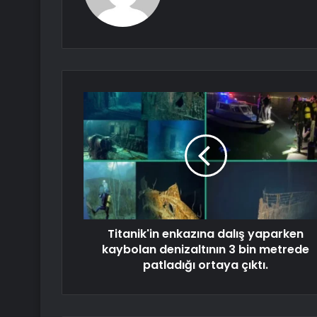
Titanik'in enkazına dalış yaparken
kaybolan denizaltının 3 bin metrede
patladığı ortaya çıktı.