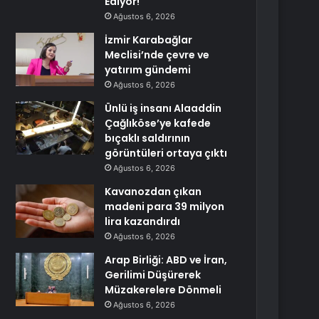
Ediyor!
Ağustos 6, 2026
İzmir Karabağlar
Meclisi’nde çevre ve
yatırım gündemi
Ağustos 6, 2026
Ünlü iş insanı Alaaddin
Çağlıköse’ye kafede
bıçaklı saldırının
görüntüleri ortaya çıktı
Ağustos 6, 2026
Kavanozdan çıkan
madeni para 39 milyon
lira kazandırdı
Ağustos 6, 2026
Arap Birliği: ABD ve İran,
Gerilimi Düşürerek
Müzakerelere Dönmeli
Ağustos 6, 2026