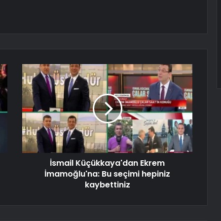
İsmail Küçükkaya'dan Ekrem
İmamoğlu'na: Bu seçimi hepiniz
kaybettiniz