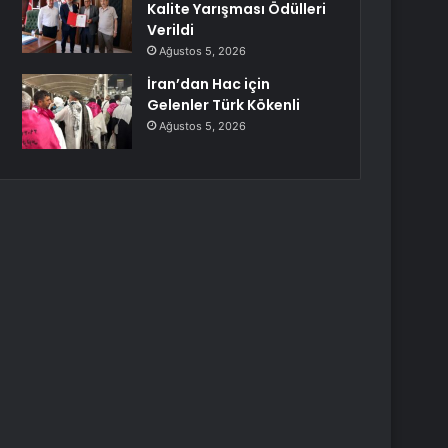
Kalite Yarışması Ödülleri
Verildi
Ağustos 5, 2026
İran’dan Hac için
Gelenler Türk Kökenli
Ağustos 5, 2026