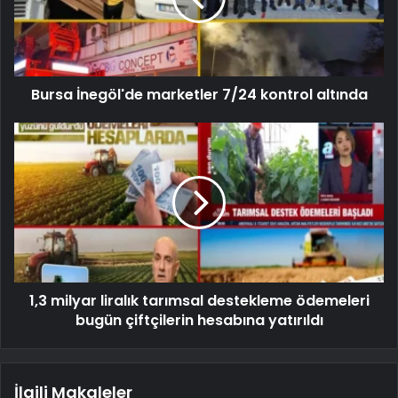
Bursa İnegöl'de marketler 7/24 kontrol altında
1,3 milyar liralık tarımsal destekleme ödemeleri
bugün çiftçilerin hesabına yatırıldı
İlgili Makaleler