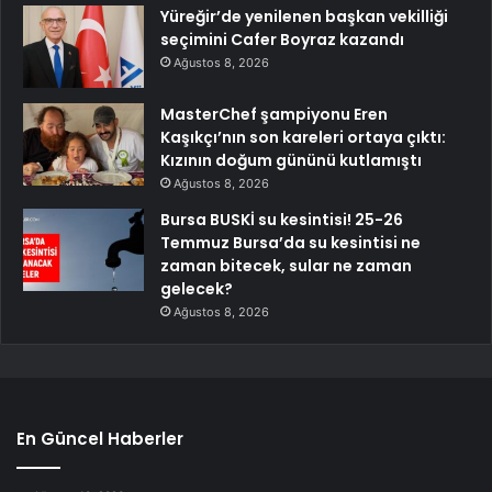
Yüreğir’de yenilenen başkan vekilliği
seçimini Cafer Boyraz kazandı
Ağustos 8, 2026
MasterChef şampiyonu Eren
Kaşıkçı’nın son kareleri ortaya çıktı:
Kızının doğum gününü kutlamıştı
Ağustos 8, 2026
Bursa BUSKİ su kesintisi! 25-26
Temmuz Bursa’da su kesintisi ne
zaman bitecek, sular ne zaman
gelecek?
Ağustos 8, 2026
En Güncel Haberler