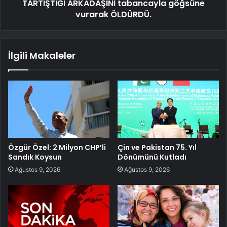
TARTIŞTIĞI ARKADAŞINI tabancayla göğsüne
vurarak ÖLDÜRDÜ.
İlgili Makaleler
Özgür Özel: 2 Milyon CHP’li
Çin ve Pakistan 75. Yıl
Sandık Koysun
Dönümünü Kutladı
Ağustos 9, 2026
Ağustos 9, 2026