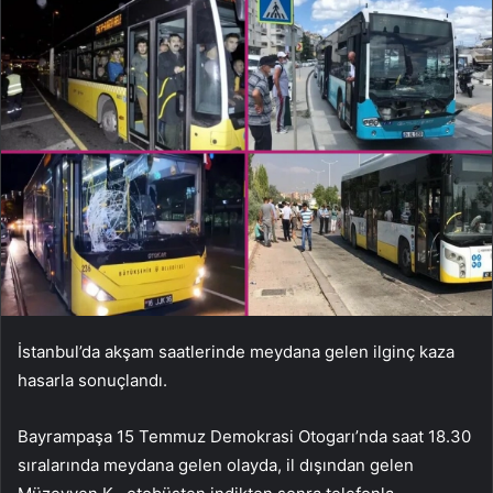
İstanbul’da akşam saatlerinde meydana gelen ilginç kaza
hasarla sonuçlandı.
Bayrampaşa 15 Temmuz Demokrasi Otogarı’nda saat 18.30
sıralarında meydana gelen olayda, il dışından gelen