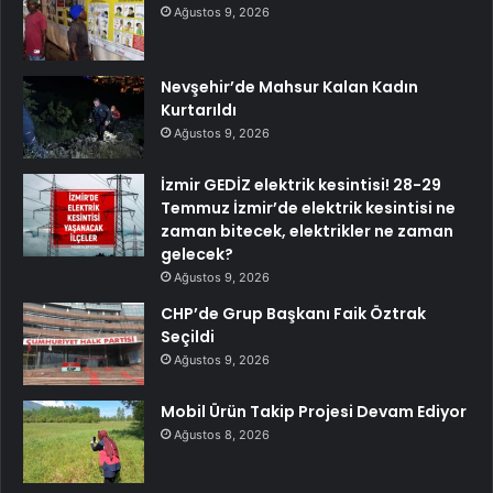
Ağustos 9, 2026
Nevşehir’de Mahsur Kalan Kadın
Kurtarıldı
Ağustos 9, 2026
İzmir GEDİZ elektrik kesintisi! 28-29
Temmuz İzmir’de elektrik kesintisi ne
zaman bitecek, elektrikler ne zaman
gelecek?
Ağustos 9, 2026
CHP’de Grup Başkanı Faik Öztrak
Seçildi
Ağustos 9, 2026
Mobil Ürün Takip Projesi Devam Ediyor
Ağustos 8, 2026