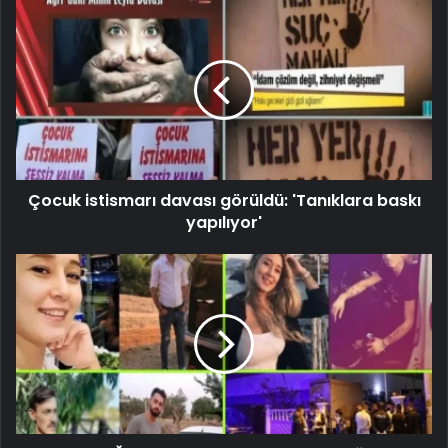
Çocuk istismarı davası görüldü: 'Tanıklara baskı
yapılıyor'