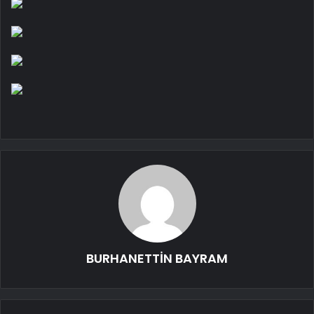
BURHANETTİN BAYRAM