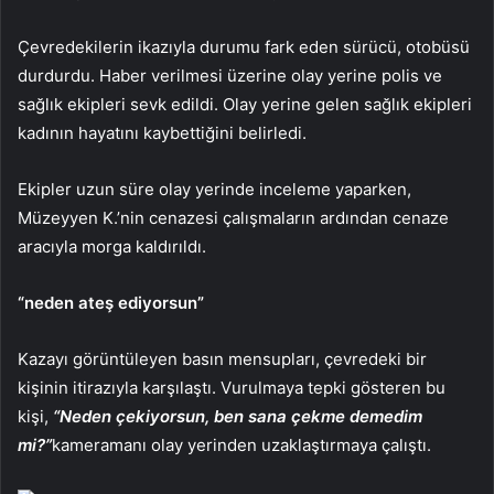
Çevredekilerin ikazıyla durumu fark eden sürücü, otobüsü
durdurdu. Haber verilmesi üzerine olay yerine polis ve
sağlık ekipleri sevk edildi. Olay yerine gelen sağlık ekipleri
kadının hayatını kaybettiğini belirledi.
Ekipler uzun süre olay yerinde inceleme yaparken,
Müzeyyen K.’nin cenazesi çalışmaların ardından cenaze
aracıyla morga kaldırıldı.
“neden ateş ediyorsun”
Kazayı görüntüleyen basın mensupları, çevredeki bir
kişinin itirazıyla karşılaştı. Vurulmaya tepki gösteren bu
kişi,
“Neden çekiyorsun, ben sana çekme demedim
mi?”
kameramanı olay yerinden uzaklaştırmaya çalıştı.