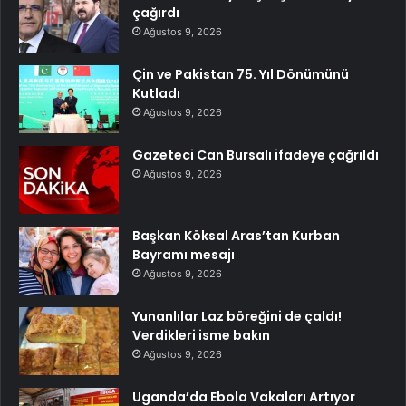
çağırdı
Ağustos 9, 2026
Çin ve Pakistan 75. Yıl Dönümünü
Kutladı
Ağustos 9, 2026
Gazeteci Can Bursalı ifadeye çağrıldı
Ağustos 9, 2026
Başkan Köksal Aras’tan Kurban
Bayramı mesajı
Ağustos 9, 2026
Yunanlılar Laz böreğini de çaldı!
Verdikleri isme bakın
Ağustos 9, 2026
Uganda’da Ebola Vakaları Artıyor