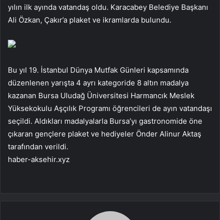
yılın ilk ayında vatandaş oldu. Karacabey Belediye Başkanı
Ali Özkan, Çakır’a plaket ve ikramlarda bulundu.
Bu yıl 19. İstanbul Dünya Mutfak Günleri kapsamında
düzenlenen yarışta 4 ayrı kategoride 8 altın madalya
kazanan Bursa Uludağ Üniversitesi Harmancık Meslek
Yüksekokulu Aşçılık Programı öğrencileri de ayın vatandaşı
seçildi. Aldıkları madalyalarla Bursa’yı gastronomide öne
çıkaran gençlere plaket ve hediyeler Önder Alinur Aktaş
tarafından verildi.
haber-aksehir.xyz