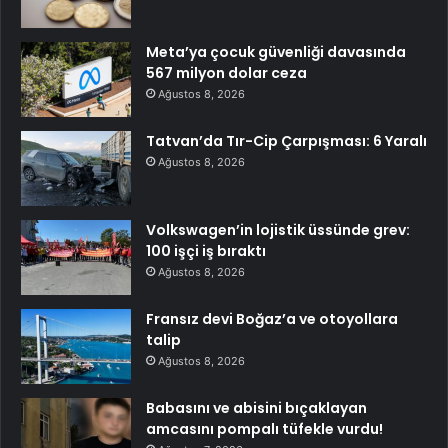
Meta’ya çocuk güvenliği davasında
567 milyon dolar ceza
Ağustos 8, 2026
Tatvan’da Tır-Cip Çarpışması: 6 Yaralı
Ağustos 8, 2026
Volkswagen’in lojistik üssünde grev:
100 işçi iş bıraktı
Ağustos 8, 2026
Fransız devi Boğaz’a ve otoyollara
talip
Ağustos 8, 2026
Babasını ve abisini bıçaklayan
amcasını pompalı tüfekle vurdu!