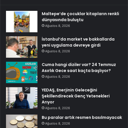
Maltepe’de çocuklar kitapların renkli
dünyasında buluştu
Ağustos 8, 2026
İstanbul’da market ve bakkallarda
yeni uygulama devreye girdi
Ağustos 8, 2026
Cuma hangi diziler var? 24 Temmuz
Asırlık Gece saat kaçta başlıyor?
Ağustos 8, 2026
YEDAŞ, Enerjinin Geleceğini
Şekillendirecek Genç Yetenekleri
Arıyor
Ağustos 8, 2026
Bu paralar artık resmen basılmayacak
Ağustos 8, 2026