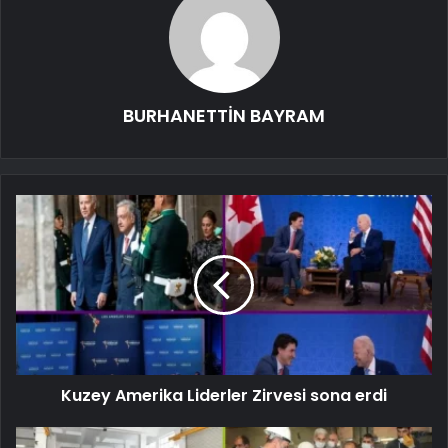
BURHANETTİN BAYRAM
Kuzey Amerika Liderler Zirvesi sona erdi