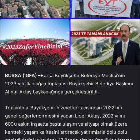
BURSA (İGFA) –
Bursa Büyükşehir Belediye Meclisi’nin
2023 yılı ilk olağan toplantısı Büyükşehir Belediye Başkanı
Alinur Aktaş başkanlığında gerçekleştirildi.
Toplantıda ‘Büyükşehir hizmetleri’ açısından 2022’nin
genel değerlendirmesini yapan Lider Aktaş, 2022 yılını
600’ü aşkın inşaatta başta ulaşım ve altyapı olmak üzere
kentteki yaşam kalitesini artıracak yatırımlarla dolu dolu