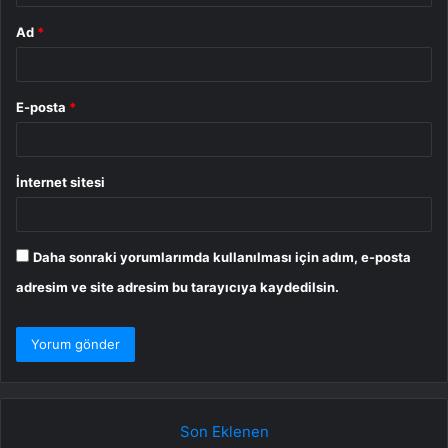
Ad
*
E-posta
*
İnternet sitesi
Daha sonraki yorumlarımda kullanılması için adım, e-posta
adresim ve site adresim bu tarayıcıya kaydedilsin.
Son Eklenen