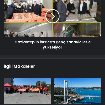
Gaziantep'in ihracatı genç sanayicilerle
yükseliyor
İlgili Makaleler