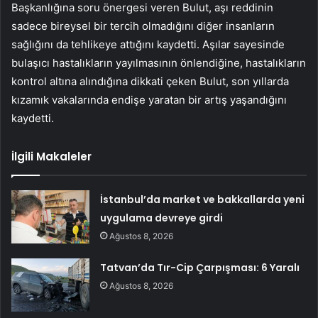
Başkanlığına soru önergesi veren Bulut, aşı reddinin
sadece bireysel bir tercih olmadığını diğer insanların
sağlığını da tehlikeye attığını kaydetti. Aşılar sayesinde
bulaşıcı hastalıkların yayılmasının önlendiğine, hastalıkların
kontrol altına alındığına dikkati çeken Bulut, son yıllarda
kızamık vakalarında endişe yaratan bir artış yaşandığını
kaydetti.
İlgili Makaleler
İstanbul’da market ve bakkallarda yeni
uygulama devreye girdi
Ağustos 8, 2026
Tatvan’da Tır-Cip Çarpışması: 6 Yaralı
Ağustos 8, 2026