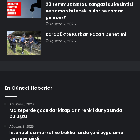
23 Temmuz İSKİ Sultangazi su kesintisi
ne zaman bitecek, sular ne zaman
gelecek?
Ağustos 7, 2026
Karabük’te Kurban Pazarı Denetimi
Ağustos 7, 2026
En Güncel Haberler
Ağustos 8, 2026
Maltepe’de çocuklar kitapların renkli dünyasında
buluştu
Ağustos 8, 2026
İstanbul’da market ve bakkallarda yeni uygulama
devreye girdi