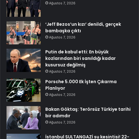
Ağustos 7, 2026
‘Jeff Bezos’un kızı’ denildi, gerçek
bambaşka çıktı
Ağustos 7, 2026
Putin de kabul etti: En büyük
kozlarından biri sanıldığı kadar
kusursuz değilmiş
Ağustos 7, 2026
Porsche 5.000 Ek İşten Çıkarma
Planlıyor
Ağustos 7, 2026
Bakan Göktaş: Terörsüz Türkiye tarihi
bir adımdır
Ağustos 7, 2026
İstanbul SULTANGAZİ su kesintisi! 22-