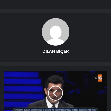
DİLAN BİÇER