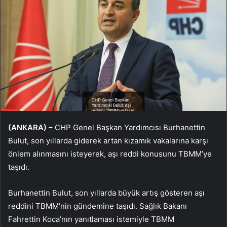
(ANKARA) –
CHP Genel Başkan Yardımcısı Burhanettin
Bulut, son yıllarda giderek artan kızamık vakalarına karşı
önlem alınmasını isteyerek, aşı reddi konusunu TBMM’ye
taşıdı.
Burhanettin Bulut, son yıllarda büyük artış gösteren aşı
reddini TBMM’nin gündemine taşıdı. Sağlık Bakanı
Fahrettin Koca’nın yanıtlaması istemiyle TBMM