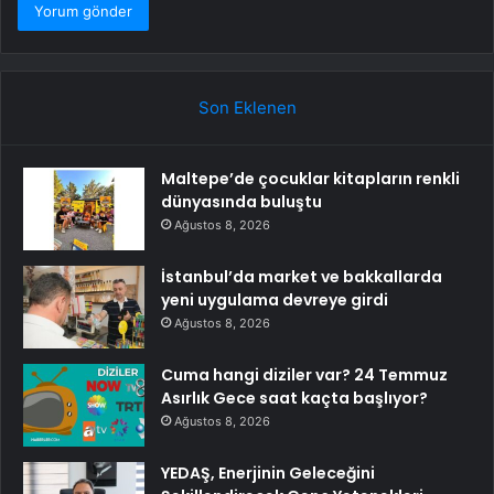
Son Eklenen
Maltepe’de çocuklar kitapların renkli
dünyasında buluştu
Ağustos 8, 2026
İstanbul’da market ve bakkallarda
yeni uygulama devreye girdi
Ağustos 8, 2026
Cuma hangi diziler var? 24 Temmuz
Asırlık Gece saat kaçta başlıyor?
Ağustos 8, 2026
YEDAŞ, Enerjinin Geleceğini