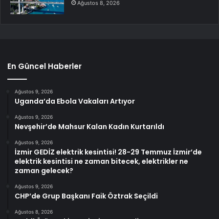
Ağustos 8, 2026
En Güncel Haberler
Ağustos 9, 2026
Uganda’da Ebola Vakaları Artıyor
Ağustos 9, 2026
Nevşehir’de Mahsur Kalan Kadın Kurtarıldı
Ağustos 9, 2026
İzmir GEDİZ elektrik kesintisi! 28-29 Temmuz İzmir’de
elektrik kesintisi ne zaman bitecek, elektrikler ne
zaman gelecek?
Ağustos 9, 2026
CHP’de Grup Başkanı Faik Öztrak Seçildi
Ağustos 8, 2026