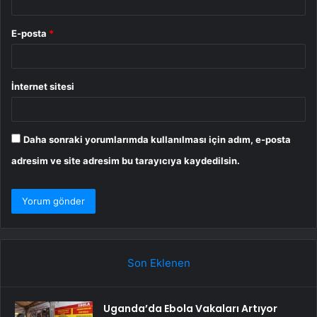
E-posta
*
İnternet sitesi
Daha sonraki yorumlarımda kullanılması için adım, e-posta
adresim ve site adresim bu tarayıcıya kaydedilsin.
Son Eklenen
Uganda’da Ebola Vakaları Artıyor