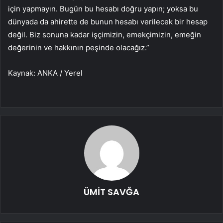
için yapmayın. Bugün bu hesabı doğru yapın; yoksa bu
dünyada da ahirette de bunun hesabı verilecek bir hesap
değil. Biz sonuna kadar işçimizin, emekçimizin, emeğin
değerinin ve hakkının peşinde olacağız.”
Kaynak: ANKA / Yerel
ÜMİT SAVĞA