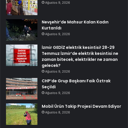
Ağustos 9, 2026
Nevşehir’de Mahsur Kalan Kadın
Kurtarıldı
Ağustos 9, 2026
İzmir GEDİZ elektrik kesintisi! 28-29
Temmuz İzmir’de elektrik kesintisi ne
zaman bitecek, elektrikler ne zaman
gelecek?
Ağustos 9, 2026
CHP’de Grup Başkanı Faik Öztrak
Seçildi
Ağustos 9, 2026
Mobil Ürün Takip Projesi Devam Ediyor
Ağustos 8, 2026