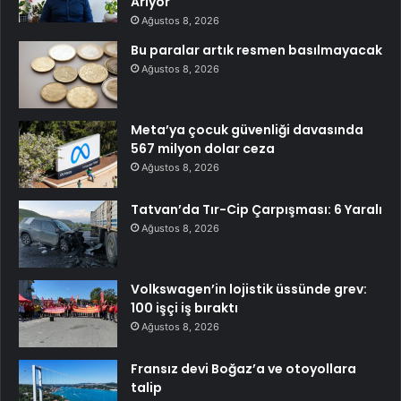
Arıyor
Ağustos 8, 2026
Bu paralar artık resmen basılmayacak
Ağustos 8, 2026
Meta’ya çocuk güvenliği davasında
567 milyon dolar ceza
Ağustos 8, 2026
Tatvan’da Tır-Cip Çarpışması: 6 Yaralı
Ağustos 8, 2026
Volkswagen’in lojistik üssünde grev:
100 işçi iş bıraktı
Ağustos 8, 2026
Fransız devi Boğaz’a ve otoyollara
talip