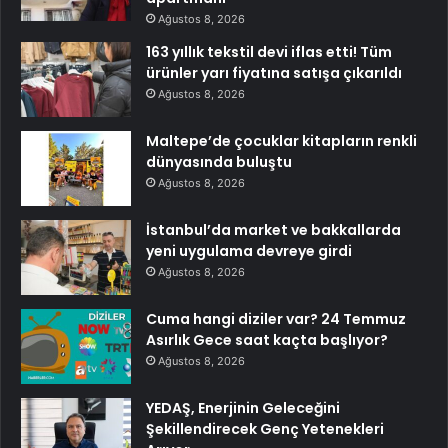
Ağustos 8, 2026
163 yıllık tekstil devi iflas etti! Tüm
ürünler yarı fiyatına satışa çıkarıldı
Ağustos 8, 2026
Maltepe’de çocuklar kitapların renkli
dünyasında buluştu
Ağustos 8, 2026
İstanbul’da market ve bakkallarda
yeni uygulama devreye girdi
Ağustos 8, 2026
Cuma hangi diziler var? 24 Temmuz
Asırlık Gece saat kaçta başlıyor?
Ağustos 8, 2026
YEDAŞ, Enerjinin Geleceğini
Şekillendirecek Genç Yetenekleri