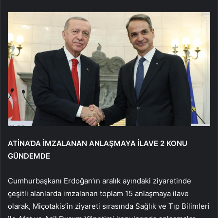
ATİNA’DA İMZALANAN ANLAŞMAYA İLAVE 2 KONU
GÜNDEMDE
Cumhurbaşkanı Erdoğan’ın aralık ayındaki ziyaretinde
çeşitli alanlarda imzalanan toplam 15 anlaşmaya ilave
olarak, Miçotakis’in ziyareti sırasında Sağlık ve Tıp Bilimleri