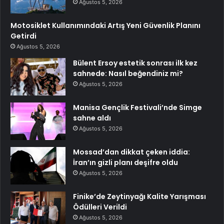
Ağustos 5, 2026
Motosiklet Kullanımındaki Artış Yeni Güvenlik Planını
Getirdi
Ağustos 5, 2026
Bülent Ersoy estetik sonrası ilk kez
sahnede: Nasıl beğendiniz mi?
Ağustos 5, 2026
Manisa Gençlik Festivali’nde Simge
sahne aldı
Ağustos 5, 2026
Mossad’dan dikkat çeken iddia:
İran’ın gizli planı deşifre oldu
Ağustos 5, 2026
Finike’de Zeytinyağı Kalite Yarışması
Ödülleri Verildi
Ağustos 5, 2026