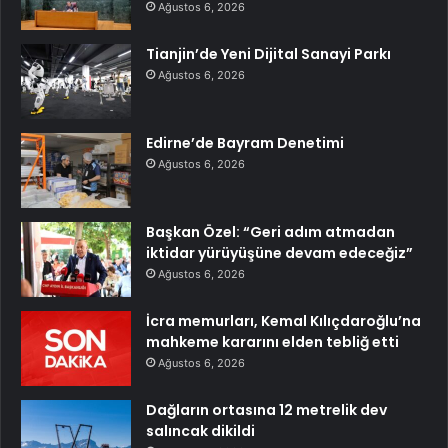
Ağustos 6, 2026
Tianjin’de Yeni Dijital Sanayi Parkı
Ağustos 6, 2026
Edirne’de Bayram Denetimi
Ağustos 6, 2026
Başkan Özel: “Geri adım atmadan
iktidar yürüyüşüne devam edeceğiz”
Ağustos 6, 2026
İcra memurları, Kemal Kılıçdaroğlu’na
mahkeme kararını elden tebliğ etti
Ağustos 6, 2026
Dağların ortasına 12 metrelik dev
salıncak dikildi