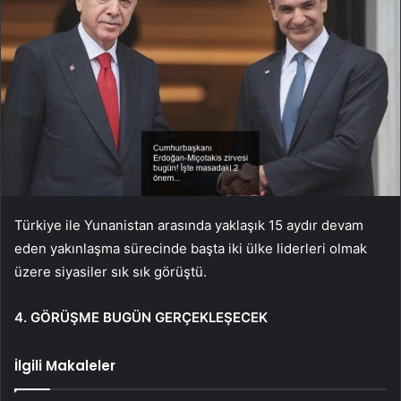
Türkiye ile Yunanistan arasında yaklaşık 15 aydır devam
eden yakınlaşma sürecinde başta iki ülke liderleri olmak
üzere siyasiler sık sık görüştü.
4. GÖRÜŞME BUGÜN GERÇEKLEŞECEK
İlgili Makaleler