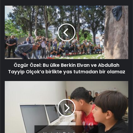
Özgür Özel: Bu ülke Berkin Elvan ve Abdullah
Tayyip Olçok’a birlikte yas tutmadan bir olamaz