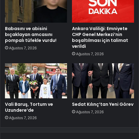
Babasını ve abisini
Ankara Valiliği: Emniyete
bıçaklayan amcasını
CHP Genel Merkezi’nin
pompalı tüfekle vurdu!
boşaltılması için talimat
verildi
Ağustos 7, 2026
Ağustos 7, 2026
Vali Baruş, Tortum ve
Sedat Kılınç’tan Yeni Görev
Uzundere’de
Ağustos 7, 2026
Ağustos 7, 2026