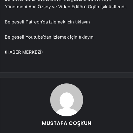
Yönetmeni Anıl Özsoy ve Video Editörü Ogün Işık üstlendi.
Belgeseli Patreon’da izlemek için tıklayın
Belgeseli Youtube’dan izlemek için tıklayın
(HABER MERKEZİ)
MUSTAFA COŞKUN