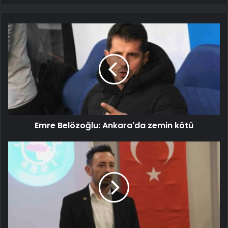
Emre Belözoğlu: Ankara'da zemin kötü