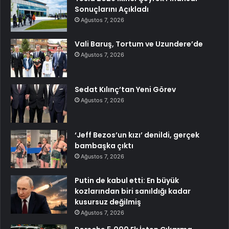
Sonuçlarını Açıkladı
Ağustos 7, 2026
Vali Baruş, Tortum ve Uzundere’de
Ağustos 7, 2026
Sedat Kılınç’tan Yeni Görev
Ağustos 7, 2026
‘Jeff Bezos’un kızı’ denildi, gerçek
bambaşka çıktı
Ağustos 7, 2026
Putin de kabul etti: En büyük
kozlarından biri sanıldığı kadar
kusursuz değilmiş
Ağustos 7, 2026