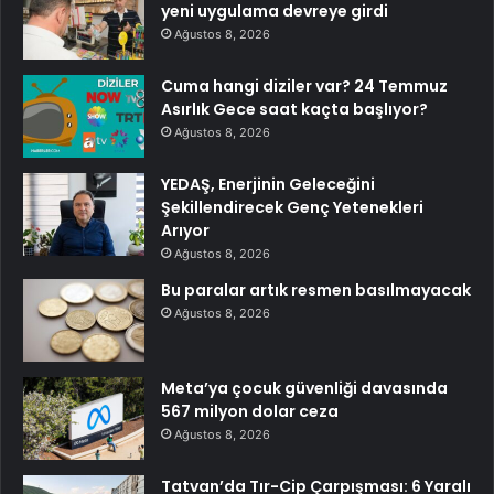
yeni uygulama devreye girdi
Ağustos 8, 2026
Cuma hangi diziler var? 24 Temmuz
Asırlık Gece saat kaçta başlıyor?
Ağustos 8, 2026
YEDAŞ, Enerjinin Geleceğini
Şekillendirecek Genç Yetenekleri
Arıyor
Ağustos 8, 2026
Bu paralar artık resmen basılmayacak
Ağustos 8, 2026
Meta’ya çocuk güvenliği davasında
567 milyon dolar ceza
Ağustos 8, 2026
Tatvan’da Tır-Cip Çarpışması: 6 Yaralı