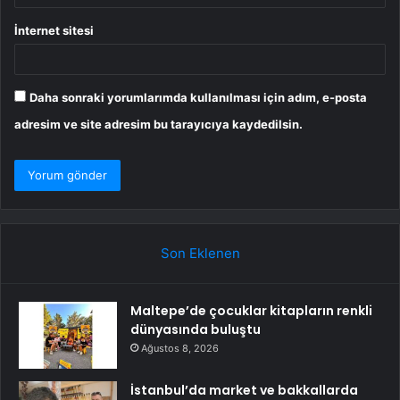
İnternet sitesi
Daha sonraki yorumlarımda kullanılması için adım, e-posta
adresim ve site adresim bu tarayıcıya kaydedilsin.
Son Eklenen
Maltepe’de çocuklar kitapların renkli
dünyasında buluştu
Ağustos 8, 2026
İstanbul’da market ve bakkallarda