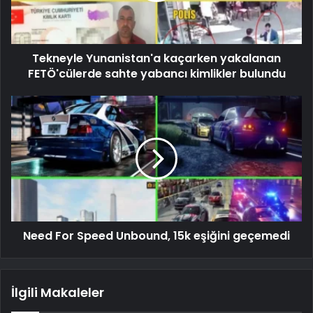
Tekneyle Yunanistan'a kaçarken yakalanan
FETÖ'cülerde sahte yabancı kimlikler bulundu
Need For Speed ​​​​Unbound, 15k eşiğini geçemedi
İlgili Makaleler