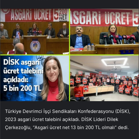
Türkiye Devrimci İşçi Sendikaları Konfederasyonu (DİSK),
2023 asgari ücret talebini açıkladı. DİSK Lideri Dilek
Çerkezoğlu, “Asgari ücret net 13 bin 200 TL olmalı” dedi.