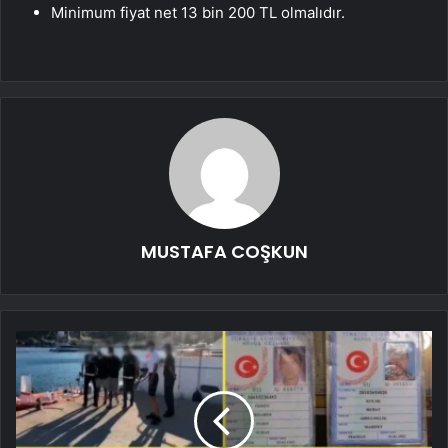
Minimum fiyat net 13 bin 200 TL olmalıdır.
MUSTAFA COŞKUN