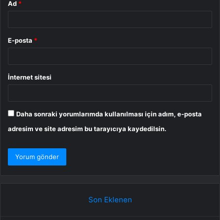
Ad
*
E-posta
*
İnternet sitesi
Daha sonraki yorumlarımda kullanılması için adım, e-posta
adresim ve site adresim bu tarayıcıya kaydedilsin.
Son Eklenen