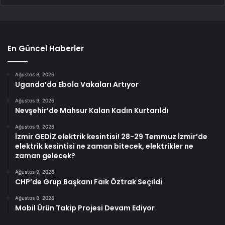
En Güncel Haberler
Ağustos 9, 2026
Uganda’da Ebola Vakaları Artıyor
Ağustos 9, 2026
Nevşehir’de Mahsur Kalan Kadın Kurtarıldı
Ağustos 9, 2026
İzmir GEDİZ elektrik kesintisi! 28-29 Temmuz İzmir’de
elektrik kesintisi ne zaman bitecek, elektrikler ne
zaman gelecek?
Ağustos 9, 2026
CHP’de Grup Başkanı Faik Öztrak Seçildi
Ağustos 8, 2026
Mobil Ürün Takip Projesi Devam Ediyor