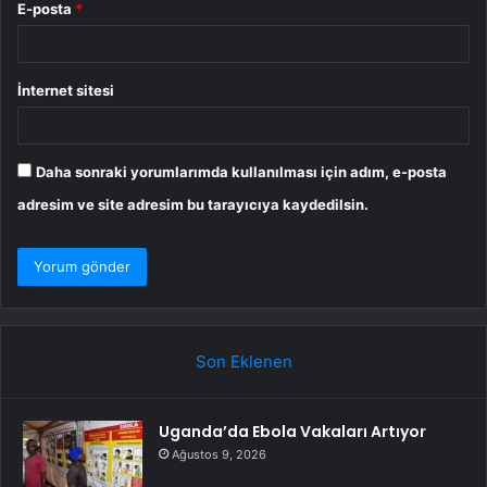
E-posta
*
İnternet sitesi
Daha sonraki yorumlarımda kullanılması için adım, e-posta
adresim ve site adresim bu tarayıcıya kaydedilsin.
Son Eklenen
Uganda’da Ebola Vakaları Artıyor
Ağustos 9, 2026