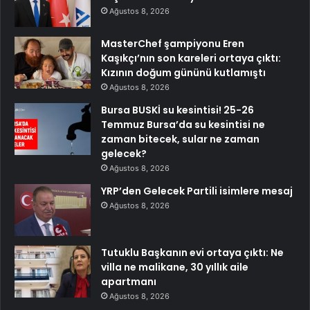
Ağustos 8, 2026
MasterChef şampiyonu Eren
Kaşıkçı’nın son kareleri ortaya çıktı:
Kızının doğum gününü kutlamıştı
Ağustos 8, 2026
Bursa BUSKİ su kesintisi! 25-26
Temmuz Bursa’da su kesintisi ne
zaman bitecek, sular ne zaman
gelecek?
Ağustos 8, 2026
YRP’den Gelecek Partili isimlere mesaj
Ağustos 8, 2026
Tutuklu Başkanın evi ortaya çıktı: Ne
villa ne malikane, 30 yıllık aile
apartmanı
Ağustos 8, 2026