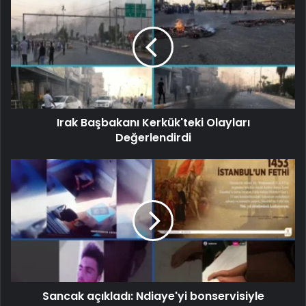
Irak Başbakanı Kerkük'teki Olayları
Değerlendirdi
Sancak açıkladı: Ndiaye'yi bonservisiyle