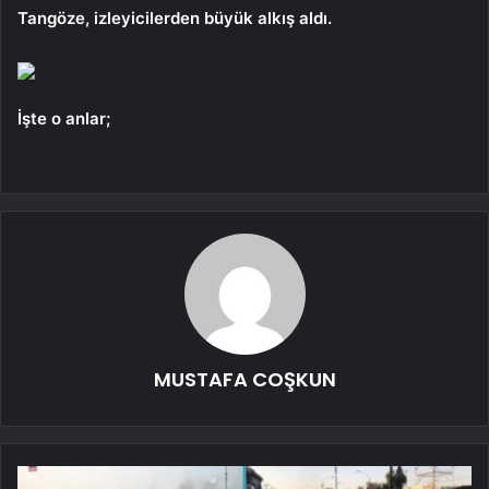
Tangöze, izleyicilerden büyük alkış aldı.
İşte o anlar;
MUSTAFA COŞKUN