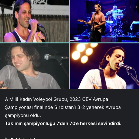
A Milli Kadın Voleybol Grubu, 2023 CEV Avrupa
Şampiyonası finalinde Sırbistan’ı 3-2 yenerek Avrupa
şampiyonu oldu.
Takımın şampiyonluğu 7’den 70’e herkesi sevindirdi.