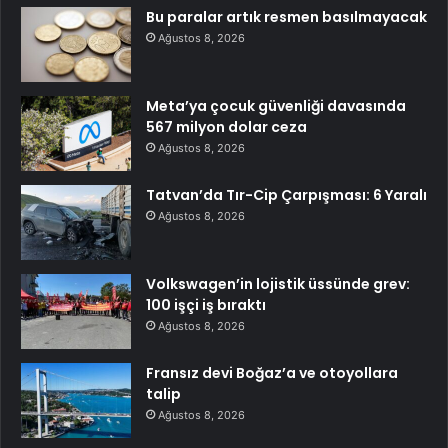
Bu paralar artık resmen basılmayacak
Ağustos 8, 2026
Meta’ya çocuk güvenliği davasında
567 milyon dolar ceza
Ağustos 8, 2026
Tatvan’da Tır-Cip Çarpışması: 6 Yaralı
Ağustos 8, 2026
Volkswagen’in lojistik üssünde grev:
100 işçi iş bıraktı
Ağustos 8, 2026
Fransız devi Boğaz’a ve otoyollara
talip
Ağustos 8, 2026