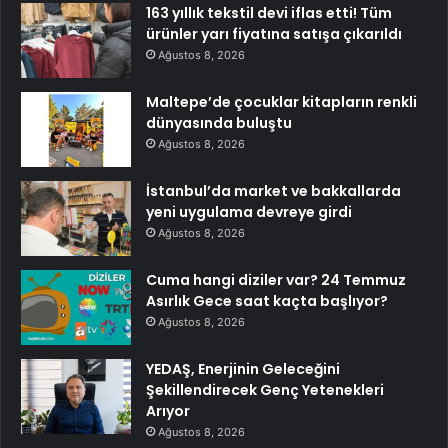
163 yıllık tekstil devi iflas etti! Tüm
ürünler yarı fiyatına satışa çıkarıldı
Ağustos 8, 2026
Maltepe’de çocuklar kitapların renkli
dünyasında buluştu
Ağustos 8, 2026
İstanbul’da market ve bakkallarda
yeni uygulama devreye girdi
Ağustos 8, 2026
Cuma hangi diziler var? 24 Temmuz
Asırlık Gece saat kaçta başlıyor?
Ağustos 8, 2026
YEDAŞ, Enerjinin Geleceğini
Şekillendirecek Genç Yetenekleri
Arıyor
Ağustos 8, 2026