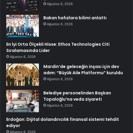
Ağustos 6, 2026
Bakan hafızlara bilimi anlattı
Ağustos 6, 2026
En İyi Orta Ölçekli Hisse: Ethos Technologies Citi
Sıralamasında Lider
Ağustos 6, 2026
Mardin’de geleceğin inşası için dev
adım: “Büyük Aile Platformu” kuruldu
Ağustos 6, 2026
Belediye personelinden Başkan
Topaloğlu’na veda ziyareti
Ağustos 6, 2026
Erdoğan: Dijital dolandırıcılık finansal sistemi tehdit
ediyor
Ağustos 6, 2026