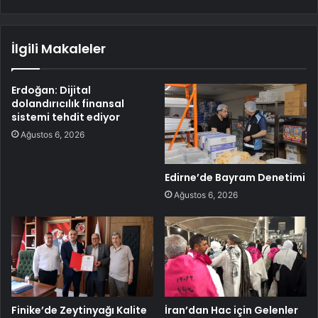
İlgili Makaleler
Erdoğan: Dijital
dolandırıcılık finansal
sistemi tehdit ediyor
Ağustos 6, 2026
Edirne’de Bayram Denetimi
Ağustos 6, 2026
Finike’de Zeytinyağı Kalite
İran’dan Hac için Gelenler