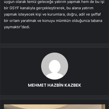
uygun olarak temiz geleceğe yatırım yapmak hem de bu işi
bir GSYF kanalıyla gerçekleştirerek, bu alana yatırım
yapmak isteyecek kişi ve kurumlara, doğru, adil ve şeffaf
bir ortam yaratmak ve konuyu mümkün olduğunca tabana
yaymaktır”dedi.
MEHMET HAZBİN KAZBEK