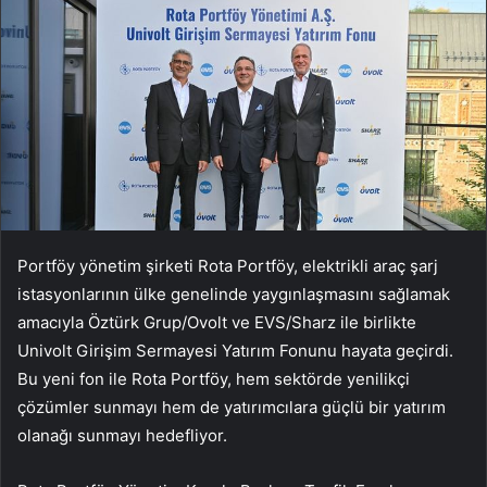
Portföy yönetim şirketi Rota Portföy, elektrikli araç şarj
istasyonlarının ülke genelinde yaygınlaşmasını sağlamak
amacıyla Öztürk Grup/Ovolt ve EVS/Sharz ile birlikte
Univolt Girişim Sermayesi Yatırım Fonunu hayata geçirdi.
Bu yeni fon ile Rota Portföy, hem sektörde yenilikçi
çözümler sunmayı hem de yatırımcılara güçlü bir yatırım
olanağı sunmayı hedefliyor.