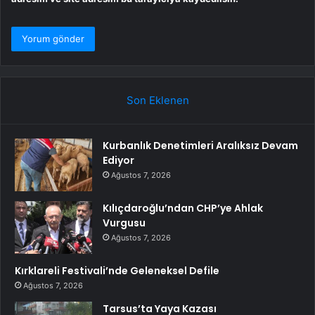
Son Eklenen
Kurbanlık Denetimleri Aralıksız Devam
Ediyor
Ağustos 7, 2026
Kılıçdaroğlu’ndan CHP’ye Ahlak
Vurgusu
Ağustos 7, 2026
Kırklareli Festivali’nde Geleneksel Defile
Ağustos 7, 2026
Tarsus’ta Yaya Kazası