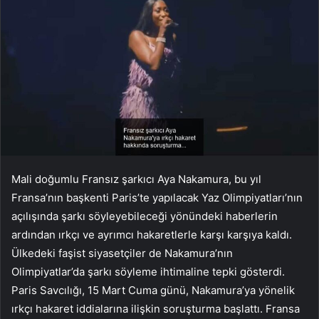
Mali doğumlu Fransız şarkıcı Aya Nakamura, bu yıl
Fransa’nın başkenti Paris’te yapılacak Yaz Olimpiyatları’nın
açılışında şarkı söyleyebileceği yönündeki haberlerin
ardından ırkçı ve ayrımcı hakaretlerle karşı karşıya kaldı.
Ülkedeki faşist siyasetçiler de Nakamura’nın
Olimpiyatlar’da şarkı söyleme ihtimaline tepki gösterdi.
Paris Savcılığı, 15 Mart Cuma günü, Nakamura’ya yönelik
ırkçı hakaret iddialarına ilişkin soruşturma başlattı. Fransa