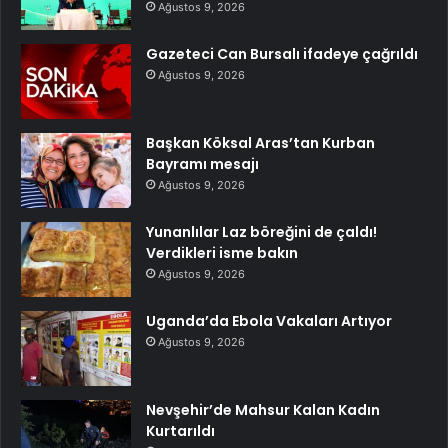
Ağustos 9, 2026
Gazeteci Can Bursalı ifadeye çağrıldı
Ağustos 9, 2026
Başkan Köksal Aras’tan Kurban
Bayramı mesajı
Ağustos 9, 2026
Yunanlılar Laz böreğini de çaldı!
Verdikleri isme bakın
Ağustos 9, 2026
Uganda’da Ebola Vakaları Artıyor
Ağustos 9, 2026
Nevşehir’de Mahsur Kalan Kadın
Kurtarıldı