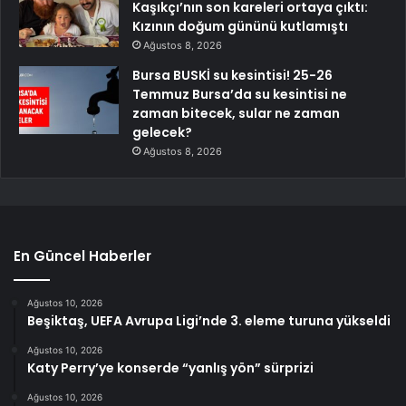
Kaşıkçı’nın son kareleri ortaya çıktı:
Kızının doğum gününü kutlamıştı
Ağustos 8, 2026
Bursa BUSKİ su kesintisi! 25-26
Temmuz Bursa’da su kesintisi ne
zaman bitecek, sular ne zaman
gelecek?
Ağustos 8, 2026
En Güncel Haberler
Ağustos 10, 2026
Beşiktaş, UEFA Avrupa Ligi’nde 3. eleme turuna yükseldi
Ağustos 10, 2026
Katy Perry’ye konserde “yanlış yön” sürprizi
Ağustos 10, 2026