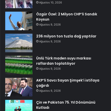
Ağustos 10, 2026
Özgür Özel: 2 Milyon CHP’li Sandık
Koysun
Ağustos 9, 2026
236 milyon ton tuzla dağ yaptılar
Ağustos 9, 2026
Ünlü Türk maden suyu markası
raflardan toplatılıyor
Ağustos 9, 2026
AKP’li Savcı Sayan Şimşek’i istifaya
çağırdı
Ağustos 9, 2026
Çin ve Pakistan 75. Yıl Dönümünü
Kutladı