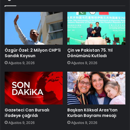
Özgür Özel: 2 Milyon CHP’li
Çin ve Pakistan 75. Yıl
Sandık Koysun
Dönümünü Kutladı
Ağustos 9, 2026
Ağustos 9, 2026
Gazeteci Can Bursalı
Başkan Köksal Aras’tan
ifadeye çağrıldı
Kurban Bayramı mesajı
Ağustos 9, 2026
Ağustos 9, 2026