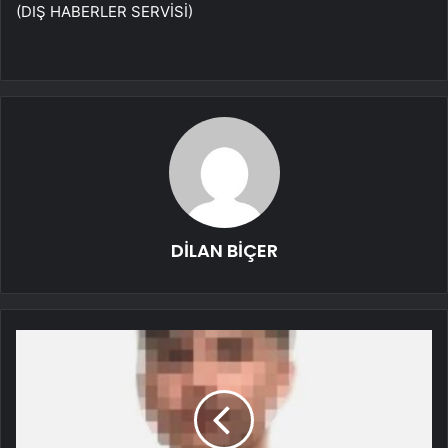
(DIŞ HABERLER SERVİSİ)
DİLAN BİÇER