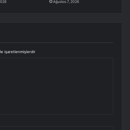
2026
Ağustos 7, 2026
le işaretlenmişlerdir