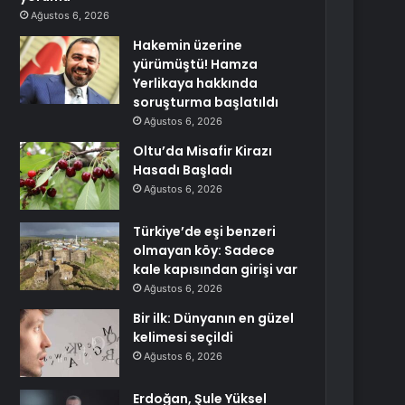
Ağustos 6, 2026
Hakemin üzerine
yürümüştü! Hamza
Yerlikaya hakkında
soruşturma başlatıldı
Ağustos 6, 2026
Oltu’da Misafir Kirazı
Hasadı Başladı
Ağustos 6, 2026
Türkiye’de eşi benzeri
olmayan köy: Sadece
kale kapısından girişi var
Ağustos 6, 2026
Bir ilk: Dünyanın en güzel
kelimesi seçildi
Ağustos 6, 2026
Erdoğan, Şule Yüksel