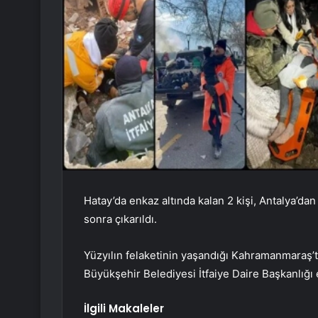
Hatay’da enkaz altında kalan 2 kişi, Antalya’da
sonra çıkarıldı.
Yüzyılın felaketinin yaşandığı Kahramanmaraş’ta
Büyükşehir Belediyesi İtfaiye Daire Başkanlığı 
İlgili Makaleler