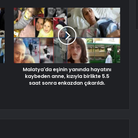
Malatya'da eşinin yanında hayatını
kaybeden anne, kızıyla birlikte 5.5
saat sonra enkazdan çıkarıldı.