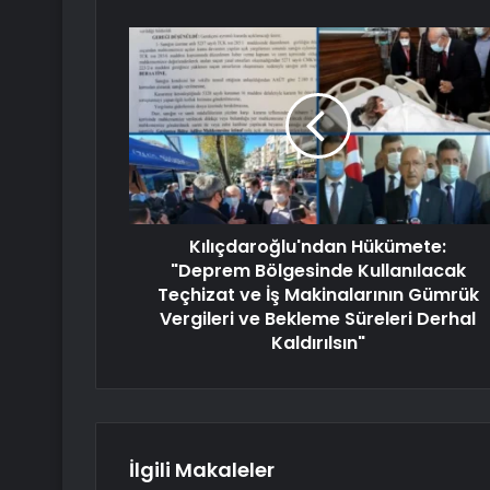
Kılıçdaroğlu'ndan Hükümete:
"Deprem Bölgesinde Kullanılacak
Teçhizat ve İş Makinalarının Gümrük
Vergileri ve Bekleme Süreleri Derhal
Kaldırılsın"
İlgili Makaleler