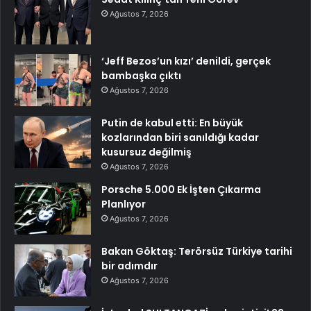
Ağustos 7, 2026
‘Jeff Bezos’un kızı’ denildi, gerçek
bambaşka çıktı
Ağustos 7, 2026
Putin de kabul etti: En büyük
kozlarından biri sanıldığı kadar
kusursuz değilmiş
Ağustos 7, 2026
Porsche 5.000 Ek İşten Çıkarma
Planlıyor
Ağustos 7, 2026
Bakan Göktaş: Terörsüz Türkiye tarihi
bir adımdır
Ağustos 7, 2026