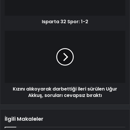
Isparta 32 Spor: 1-2
Kızını alıkoyarak darbettiği ileri sürülen Uğur
Akkuş, soruları cevapsız bıraktı
İlgili Makaleler