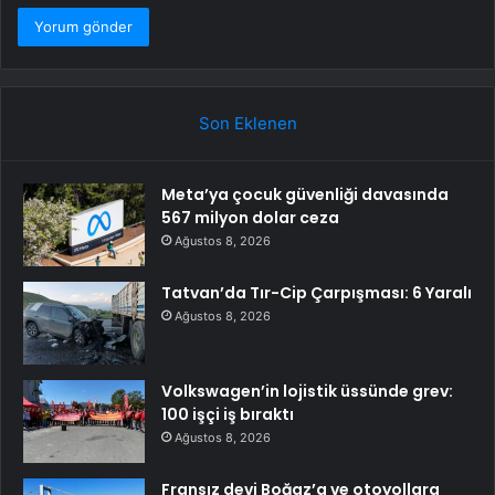
Son Eklenen
Meta’ya çocuk güvenliği davasında
567 milyon dolar ceza
Ağustos 8, 2026
Tatvan’da Tır-Cip Çarpışması: 6 Yaralı
Ağustos 8, 2026
Volkswagen’in lojistik üssünde grev:
100 işçi iş bıraktı
Ağustos 8, 2026
Fransız devi Boğaz’a ve otoyollara