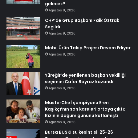
gelecek?
Ağustos 9, 2026
CHP’de Grup Başkanı Faik Öztrak
Seçildi
Ağustos 9, 2026
Mobil Ürün Takip Projesi Devam Ediyor
Ağustos 8, 2026
Yüreğir’de yenilenen başkan vekilliği
seçimini Cafer Boyraz kazandı
Ağustos 8, 2026
MasterChef şampiyonu Eren
Kaşıkçı’nın son kareleri ortaya çıktı:
Kızının doğum gününü kutlamıştı
Ağustos 8, 2026
Bursa BUSKİ su kesintisi! 25-26