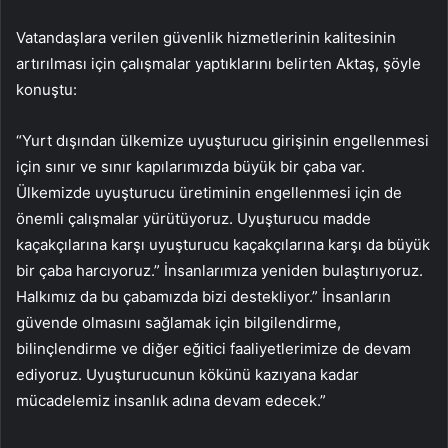
Vatandaşlara verilen güvenlik hizmetlerinin kalitesinin
artırılması için çalışmalar yaptıklarını belirten Aktaş, şöyle
konuştu:
“Yurt dışından ülkemize uyuşturucu girişinin engellenmesi
için sınır ve sınır kapılarımızda büyük bir çaba var.
Ülkemizde uyuşturucu üretiminin engellenmesi için de
önemli çalışmalar yürütüyoruz. Uyuşturucu madde
kaçakçılarına karşı uyuşturucu kaçakçılarına karşı da büyük
bir çaba harcıyoruz.” İnsanlarımıza yeniden bulaştırıyoruz.
Halkımız da bu çabamızda bizi destekliyor.” İnsanların
güvende olmasını sağlamak için bilgilendirme,
bilinçlendirme ve diğer eğitici faaliyetlerimize de devam
ediyoruz. Uyuşturucunun kökünü kazıyana kadar
mücadelemiz insanlık adına devam edecek.”