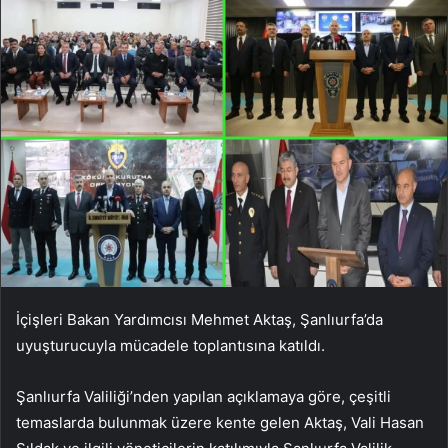
İçişleri Bakan Yardımcısı Mehmet Aktaş, Şanlıurfa’da
uyuşturucuyla mücadele toplantısına katıldı.
Şanlıurfa Valiliği’nden yapılan açıklamaya göre, çeşitli
temaslarda bulunmak üzere kente gelen Aktaş, Vali Hasan