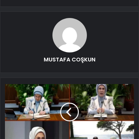
MUSTAFA COŞKUN