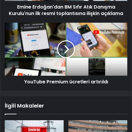
Emine Erdoğan'dan BM Sıfır Atık Danışma
Kurulu'nun ilk resmi toplantısına ilişkin açıklama
YouTube Premium ücretleri artırıldı
İlgili Makaleler