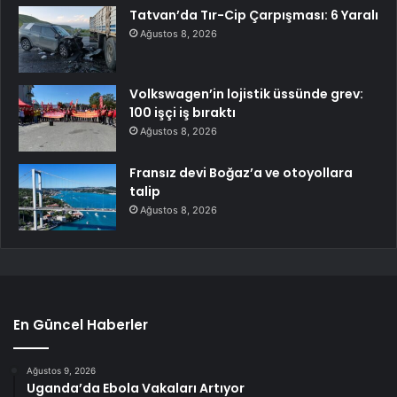
Tatvan’da Tır-Cip Çarpışması: 6 Yaralı
Ağustos 8, 2026
Volkswagen’in lojistik üssünde grev:
100 işçi iş bıraktı
Ağustos 8, 2026
Fransız devi Boğaz’a ve otoyollara
talip
Ağustos 8, 2026
En Güncel Haberler
Ağustos 9, 2026
Uganda’da Ebola Vakaları Artıyor