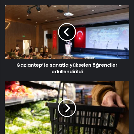
Gaziantep’te sanatla yükselen öğrenciler
ödüllendirildi