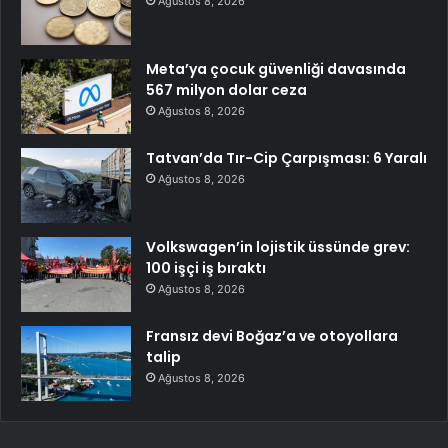
Ağustos 8, 2026
Meta’ya çocuk güvenliği davasında
567 milyon dolar ceza
Ağustos 8, 2026
Tatvan’da Tır-Cip Çarpışması: 6 Yaralı
Ağustos 8, 2026
Volkswagen’in lojistik üssünde grev:
100 işçi iş bıraktı
Ağustos 8, 2026
Fransız devi Boğaz’a ve otoyollara
talip
Ağustos 8, 2026