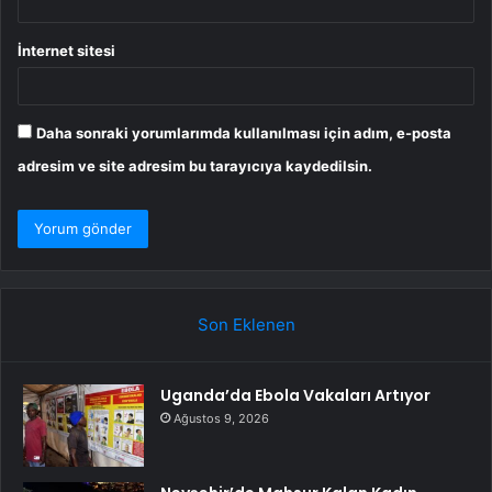
İnternet sitesi
Daha sonraki yorumlarımda kullanılması için adım, e-posta
adresim ve site adresim bu tarayıcıya kaydedilsin.
Son Eklenen
Uganda’da Ebola Vakaları Artıyor
Ağustos 9, 2026