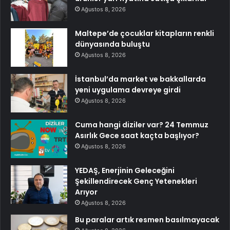
Ağustos 8, 2026
Maltepe’de çocuklar kitapların renkli
dünyasında buluştu
Ağustos 8, 2026
İstanbul’da market ve bakkallarda
yeni uygulama devreye girdi
Ağustos 8, 2026
Cuma hangi diziler var? 24 Temmuz
Asırlık Gece saat kaçta başlıyor?
Ağustos 8, 2026
YEDAŞ, Enerjinin Geleceğini
Şekillendirecek Genç Yetenekleri
Arıyor
Ağustos 8, 2026
Bu paralar artık resmen basılmayacak