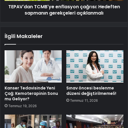
TEPAV'dan TCMB'ye enflasyon çağrısı: Hedeften
sapmanın gerekçeleri açıklanmalı
İlgili Makaleler
Kanser Tedavisinde Yeni
Sınav öncesi beslenme
Çağ: Kemoterapinin Sonu
düzeni değiştirilmemeli!
mu Geliyor?
Temmuz 11, 2026
Temmuz 19, 2026