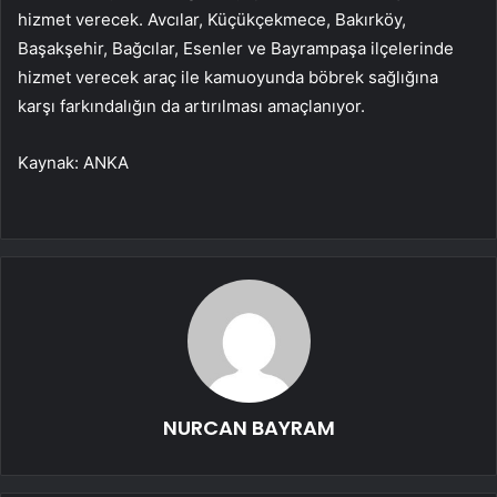
hizmet verecek. Avcılar, Küçükçekmece, Bakırköy,
Başakşehir, Bağcılar, Esenler ve Bayrampaşa ilçelerinde
hizmet verecek araç ile kamuoyunda böbrek sağlığına
karşı farkındalığın da artırılması amaçlanıyor.
Kaynak: ANKA
NURCAN BAYRAM