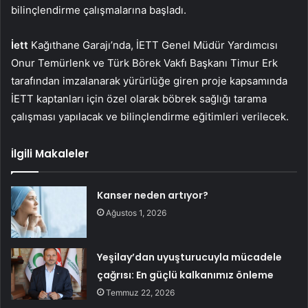
bilinçlendirme çalışmalarına başladı.
İett
Kağıthane Garajı’nda, İETT Genel Müdür Yardımcısı
Onur Temürlenk ve Türk Börek Vakfı Başkanı Timur Erk
tarafından imzalanarak yürürlüğe giren proje kapsamında
İETT kaptanları için özel olarak böbrek sağlığı tarama
çalışması yapılacak ve bilinçlendirme eğitimleri verilecek.
İlgili Makaleler
Kanser neden artıyor?
Ağustos 1, 2026
Yeşilay’dan uyuşturucuyla mücadele
çağrısı: En güçlü kalkanımız önleme
Temmuz 22, 2026