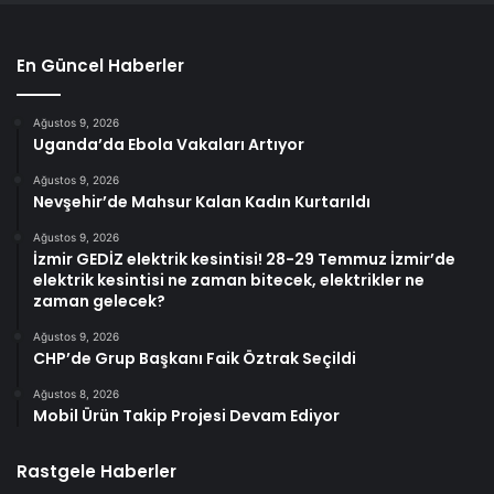
En Güncel Haberler
Ağustos 9, 2026
Uganda’da Ebola Vakaları Artıyor
Ağustos 9, 2026
Nevşehir’de Mahsur Kalan Kadın Kurtarıldı
Ağustos 9, 2026
İzmir GEDİZ elektrik kesintisi! 28-29 Temmuz İzmir’de
elektrik kesintisi ne zaman bitecek, elektrikler ne
zaman gelecek?
Ağustos 9, 2026
CHP’de Grup Başkanı Faik Öztrak Seçildi
Ağustos 8, 2026
Mobil Ürün Takip Projesi Devam Ediyor
Rastgele Haberler