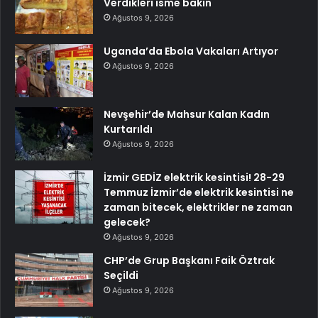
Verdikleri isme bakın
Ağustos 9, 2026
Uganda’da Ebola Vakaları Artıyor
Ağustos 9, 2026
Nevşehir’de Mahsur Kalan Kadın
Kurtarıldı
Ağustos 9, 2026
İzmir GEDİZ elektrik kesintisi! 28-29
Temmuz İzmir’de elektrik kesintisi ne
zaman bitecek, elektrikler ne zaman
gelecek?
Ağustos 9, 2026
CHP’de Grup Başkanı Faik Öztrak
Seçildi
Ağustos 9, 2026