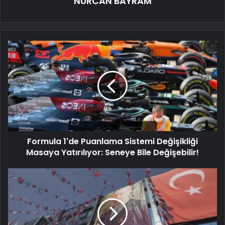
NURCAN BAYRAM
Formula 1'de Puanlama Sistemi Değişikliği
Masaya Yatırılıyor: Seneye Bile Değişebilir!