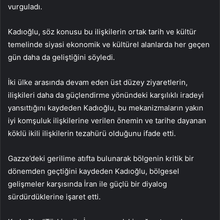
vurguladı.
Kadıoğlu, söz konusu bu ilişkilerin ortak tarih ve kültür
temelinde siyasi ekonomik ve kültürel alanlarda her geçen
gün daha da geliştiğini söyledi.
İki ülke arasında devam eden üst düzey ziyaretlerin,
ilişkileri daha da güçlendirme yönündeki karşılıklı iradeyi
yansıttığını kaydeden Kadıoğlu, bu mekanizmaların yakın
iyi komşuluk ilişkilerine verilen önemin ve tarihe dayanan
köklü ikili ilişkilerin tezahürü olduğunu ifade etti.
Gazze’deki gerilime atıfta bulunarak bölgenin kritik bir
dönemden geçtiğini kaydeden Kadıoğlu, bölgesel
gelişmeler karşısında İran ile güçlü bir diyalog
sürdürdüklerine işaret etti.