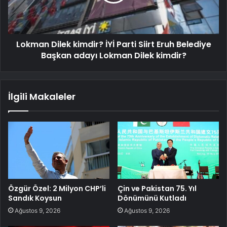
Lokman Dilek kimdir? İYİ Parti Siirt Eruh Belediye
Başkan adayı Lokman Dilek kimdir?
İlgili Makaleler
Özgür Özel: 2 Milyon CHP’li
Çin ve Pakistan 75. Yıl
Sandık Koysun
Dönümünü Kutladı
Ağustos 9, 2026
Ağustos 9, 2026