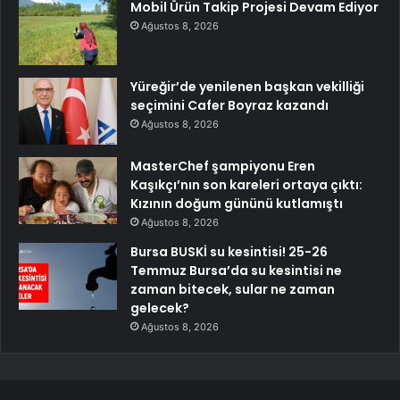
Mobil Ürün Takip Projesi Devam Ediyor
Ağustos 8, 2026
Yüreğir’de yenilenen başkan vekilliği
seçimini Cafer Boyraz kazandı
Ağustos 8, 2026
MasterChef şampiyonu Eren
Kaşıkçı’nın son kareleri ortaya çıktı:
Kızının doğum gününü kutlamıştı
Ağustos 8, 2026
Bursa BUSKİ su kesintisi! 25-26
Temmuz Bursa’da su kesintisi ne
zaman bitecek, sular ne zaman
gelecek?
Ağustos 8, 2026