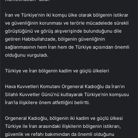
İran ve Türkiye’nin iki komşu ülke olarak bölgenin istikrar
ve güvenliğinin korunması ve terörle mücadelede sürekli
görüştüğünü ve görüş alışverişinde bulunduğunu dile
getiren Habibullahzade, bölgenin güvenliğinin
sağlanmasının hem İran hem de Türkiye açısından önemli
olduğunu vurguladı.
Türkiye ve İran bölgenin kadim ve güçlü ülkeleri
Hava Kuvvetleri Komutanı Orgeneral Kadıoğlu da İran’ın
Silahlı Kuvvetler Günü’nü kutlayarak Türkiye’nin komşusu
İran’la ilişkilere önem atfettiğini belirtti.
Orgeneral Kadıoğlu, bölgenin iki kadim ve güçlü ülkesi
Türkiye ile İran arasındaki ilişkilerin bölgenin istikrarı,
güvenlik ve refahı bakımından da önemli olduğunu