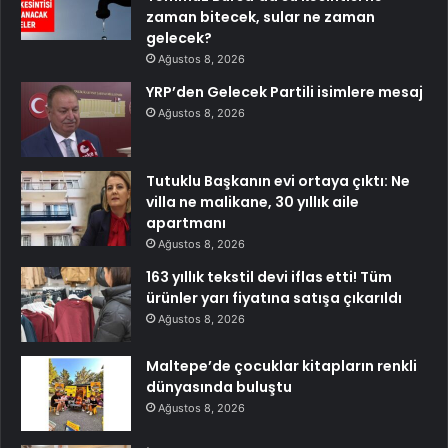
zaman bitecek, sular ne zaman
gelecek?
Ağustos 8, 2026
YRP’den Gelecek Partili isimlere mesaj
Ağustos 8, 2026
Tutuklu Başkanın evi ortaya çıktı: Ne
villa ne malikane, 30 yıllık aile
apartmanı
Ağustos 8, 2026
163 yıllık tekstil devi iflas etti! Tüm
ürünler yarı fiyatına satışa çıkarıldı
Ağustos 8, 2026
Maltepe’de çocuklar kitapların renkli
dünyasında buluştu
Ağustos 8, 2026