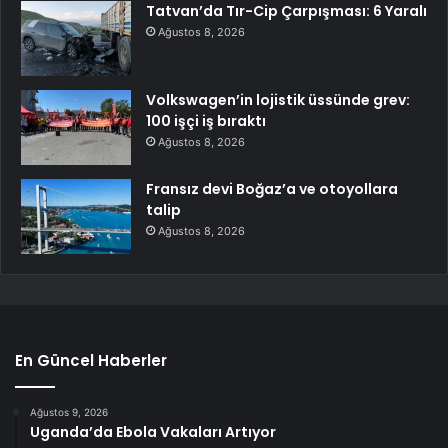
Tatvan’da Tır-Cip Çarpışması: 6 Yaralı
Ağustos 8, 2026
Volkswagen’in lojistik üssünde grev:
100 işçi iş bıraktı
Ağustos 8, 2026
Fransız devi Boğaz’a ve otoyollara
talip
Ağustos 8, 2026
En Güncel Haberler
Ağustos 9, 2026
Uganda’da Ebola Vakaları Artıyor