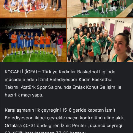
KOCAELİ (İGFA) – Türkiye Kadınlar Basketbol Ligi’nde
mücadele eden İzmit Belediyespor Kadın Basketbol
Takımı, Atatürk Spor Salonu’nda Emlak Konut Gelişim ile
hazırlık maçı yaptı.
Karşılaşmanın ilk çeyreğini 15-8 geride kapatan İzmit
Belediyespor, ikinci çeyrekle maçın kontrolünü eline aldı.
Ortalara 40-31 önde giren İzmit Perileri, üçüncü çeyreği