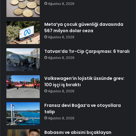
Ağustos 8, 2026
Meta’ya çocuk güvenliği davasında
567 milyon dolar ceza
Ağustos 8, 2026
Tatvan’da Tır-Cip Çarpışması: 6 Yaralı
Ağustos 8, 2026
Volkswagen’in lojistik üssünde grev:
100 işçi iş bıraktı
Ağustos 8, 2026
Fransız devi Boğaz’a ve otoyollara
talip
Ağustos 8, 2026
Babasını ve abisini bıçaklayan