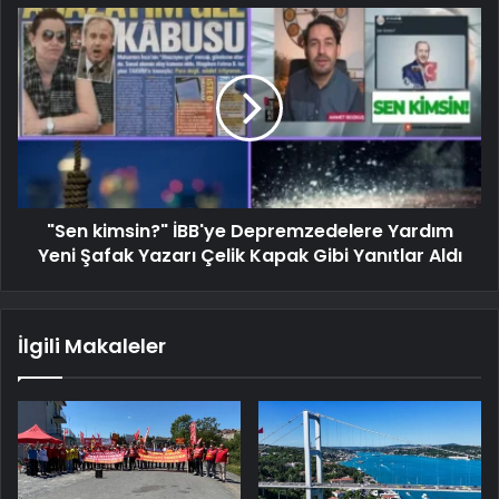
"Sen kimsin?" İBB'ye Depremzedelere Yardım
Yeni Şafak Yazarı Çelik Kapak Gibi Yanıtlar Aldı
İlgili Makaleler