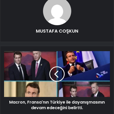
MUSTAFA COŞKUN
Macron, Fransa'nın Türkiye ile dayanışmasının
devam edeceğini belirtti.