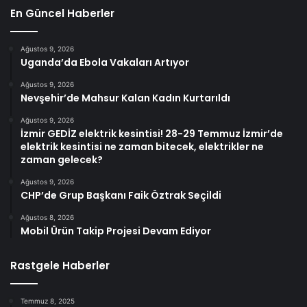
En Güncel Haberler
Ağustos 9, 2026
Uganda’da Ebola Vakaları Artıyor
Ağustos 9, 2026
Nevşehir’de Mahsur Kalan Kadın Kurtarıldı
Ağustos 9, 2026
İzmir GEDİZ elektrik kesintisi! 28-29 Temmuz İzmir’de
elektrik kesintisi ne zaman bitecek, elektrikler ne
zaman gelecek?
Ağustos 9, 2026
CHP’de Grup Başkanı Faik Öztrak Seçildi
Ağustos 8, 2026
Mobil Ürün Takip Projesi Devam Ediyor
Rastgele Haberler
Temmuz 8, 2025