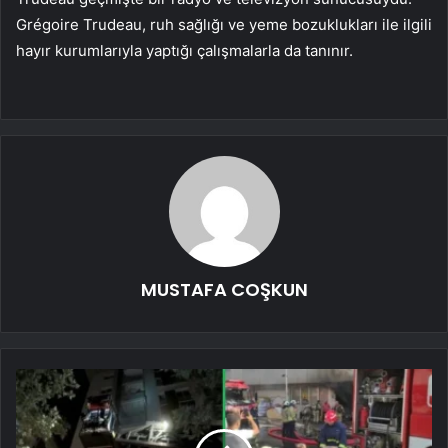
Grégoire Trudeau, ruh sağlığı ve yeme bozuklukları ile ilgili
hayır kurumlarıyla yaptığı çalışmalarla da tanınır.
MUSTAFA COŞKUN