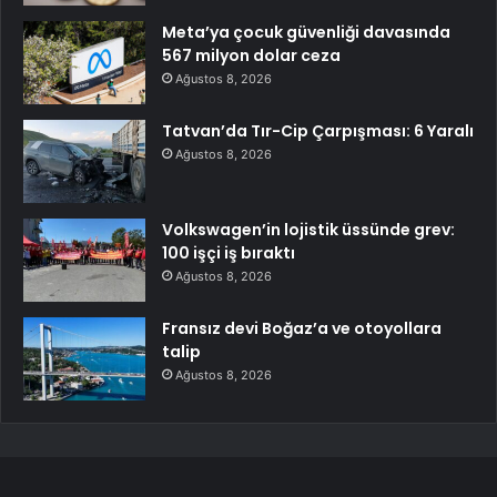
Meta’ya çocuk güvenliği davasında
567 milyon dolar ceza
Ağustos 8, 2026
Tatvan’da Tır-Cip Çarpışması: 6 Yaralı
Ağustos 8, 2026
Volkswagen’in lojistik üssünde grev:
100 işçi iş bıraktı
Ağustos 8, 2026
Fransız devi Boğaz’a ve otoyollara
talip
Ağustos 8, 2026