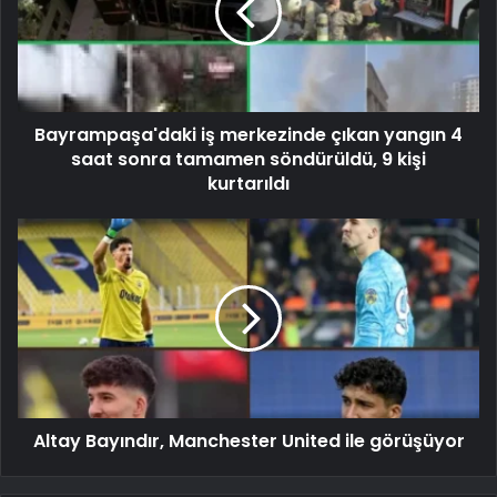
Bayrampaşa'daki iş merkezinde çıkan yangın 4
saat sonra tamamen söndürüldü, 9 kişi
kurtarıldı
Altay Bayındır, Manchester United ile görüşüyor