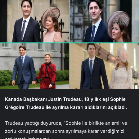
Kanada Başbakanı Justin Trudeau, 18 yıllık eşi Sophie
Grégoire Trudeau ile ayrılma kararı aldıklarını açıkladı.
Trudeau yaptığı duyuruda, “Sophie ile birlikte anlamlı ve
zorlu konuşmalardan sonra ayrılmaya karar verdiğimizi