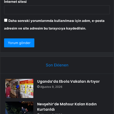
İnternet sitesi
Daha sonraki yorumlarımda kullanılması için adım, e-posta
adresim ve site adresim bu tarayıcıya kaydedilsin.
Son Eklenen
Uganda’da Ebola Vakaları Artıyor
Ağustos 9, 2026
Nevşehir’de Mahsur Kalan Kadın
Kurtarıldı