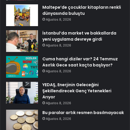
Maltepe’de çocuklar kitapların renkli
dünyasında buluştu
Ağustos 8, 2026
İstanbul’da market ve bakkallarda
yeni uygulama devreye girdi
Ağustos 8, 2026
Cuma hangi diziler var? 24 Temmuz
Asırlık Gece saat kaçta başlıyor?
Ağustos 8, 2026
YEDAŞ, Enerjinin Geleceğini
Şekillendirecek Genç Yetenekleri
Arıyor
Ağustos 8, 2026
Bu paralar artık resmen basılmayacak
Ağustos 8, 2026