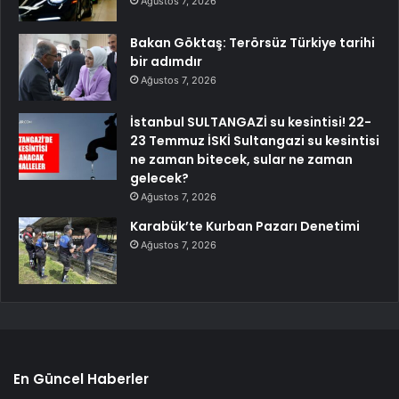
Ağustos 7, 2026
Bakan Göktaş: Terörsüz Türkiye tarihi
bir adımdır
Ağustos 7, 2026
İstanbul SULTANGAZİ su kesintisi! 22-
23 Temmuz İSKİ Sultangazi su kesintisi
ne zaman bitecek, sular ne zaman
gelecek?
Ağustos 7, 2026
Karabük’te Kurban Pazarı Denetimi
Ağustos 7, 2026
En Güncel Haberler