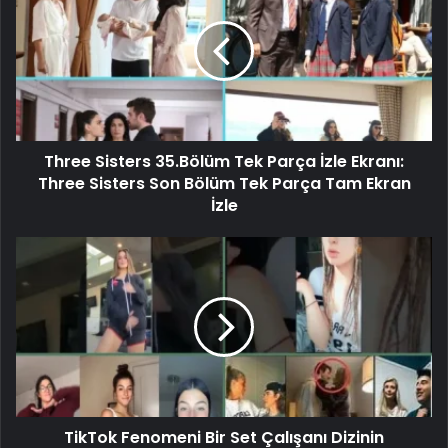
Three Sisters 35.Bölüm Tek Parça İzle Ekranı:
Three Sisters Son Bölüm Tek Parça Tam Ekran
İzle
TikTok Fenomeni Bir Set Çalışanı Dizinin