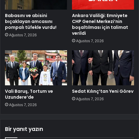
Babasını ve abisini
Ankara Valiliği: Emniyete
bıçaklayan amcasını
CHP Genel Merkezi’nin
pompalı tüfekle vurdu!
boşaltılması için talimat
verildi
Ağustos 7, 2026
Ağustos 7, 2026
Vali Baruş, Tortum ve
Sedat Kılınç’tan Yeni Görev
Uzundere’de
Ağustos 7, 2026
Ağustos 7, 2026
Bir yanıt yazın