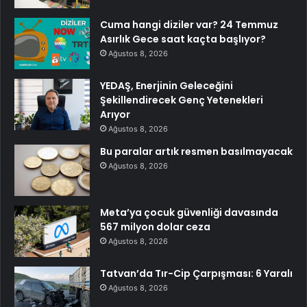
Cuma hangi diziler var? 24 Temmuz
Asırlık Gece saat kaçta başlıyor?
Ağustos 8, 2026
YEDAŞ, Enerjinin Geleceğini
Şekillendirecek Genç Yetenekleri
Arıyor
Ağustos 8, 2026
Bu paralar artık resmen basılmayacak
Ağustos 8, 2026
Meta’ya çocuk güvenliği davasında
567 milyon dolar ceza
Ağustos 8, 2026
Tatvan’da Tır-Cip Çarpışması: 6 Yaralı
Ağustos 8, 2026