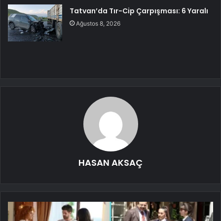
Tatvan’da Tır-Cip Çarpışması: 6 Yaralı
Ağustos 8, 2026
HASAN AKSAÇ