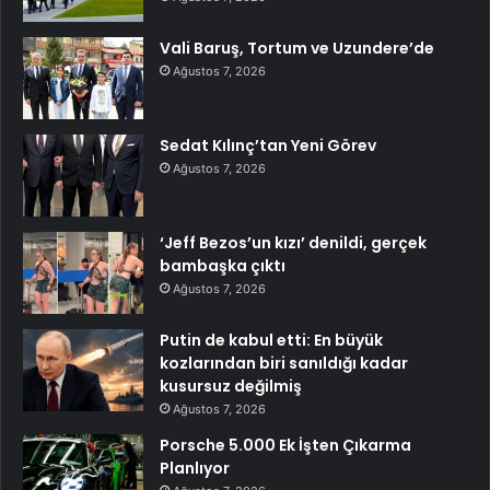
Vali Baruş, Tortum ve Uzundere’de
Ağustos 7, 2026
Sedat Kılınç’tan Yeni Görev
Ağustos 7, 2026
‘Jeff Bezos’un kızı’ denildi, gerçek
bambaşka çıktı
Ağustos 7, 2026
Putin de kabul etti: En büyük
kozlarından biri sanıldığı kadar
kusursuz değilmiş
Ağustos 7, 2026
Porsche 5.000 Ek İşten Çıkarma
Planlıyor