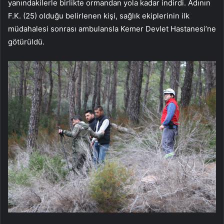
yanındakilerle birlikte ormandan yola kadar indirdi. Adının
F.K. (25) olduğu belirlenen kişi, sağlık ekiplerinin ilk
müdahalesi sonrası ambulansla Kemer Devlet Hastanesi’ne
götürüldü.