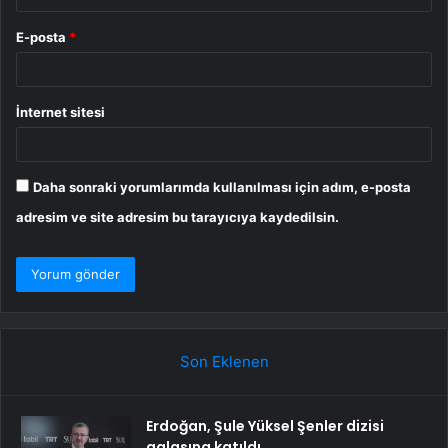
E-posta
*
İnternet sitesi
Daha sonraki yorumlarımda kullanılması için adım, e-posta
adresim ve site adresim bu tarayıcıya kaydedilsin.
Son Eklenen
Erdoğan, Şule Yüksel Şenler dizisi
galasına katıldı