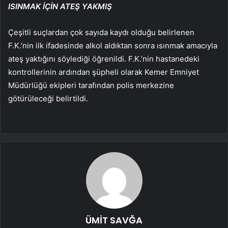
ISINMAK İÇİN ATEŞ YAKMIŞ
Çeşitli suçlardan çok sayıda kaydı olduğu belirlenen
F.K.’nin ilk ifadesinde alkol aldıktan sonra ısınmak amacıyla
ateş yaktığını söylediği öğrenildi. F.K.’nin hastanedeki
kontrollerinin ardından şüpheli olarak Kemer Emniyet
Müdürlüğü ekipleri tarafından polis merkezine
götürüleceği belirtildi.
ÜMİT SAVĞA