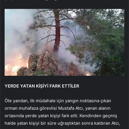
YERDE YATAN KİŞİYİ FARK ETTİLER
Öte yandan, ilk müdahale için yangın noktasına çıkan
orman muhafaza görevlisi Mustafa Atcı, yanan alanın
ortasında yerde yatan kişiyi fark etti. Kendinden geçmiş
halde yatan kişiyi bir süre uğraştıktan sonra kaldıran Atcı,