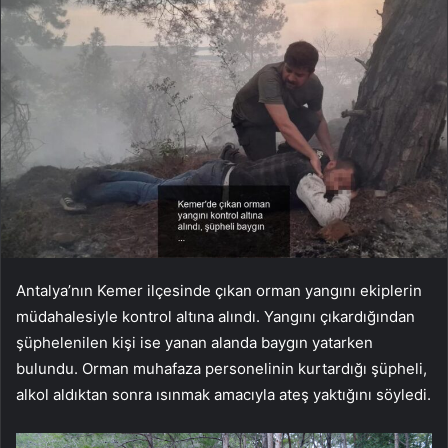
Antalya’nın Kemer ilçesinde çıkan orman yangını ekiplerin
müdahalesiyle kontrol altına alındı. Yangını çıkardığından
şüphelenilen kişi ise yanan alanda baygın yatarken
bulundu. Orman muhafaza personelinin kurtardığı şüpheli,
alkol aldıktan sonra ısınmak amacıyla ateş yaktığını söyledi.