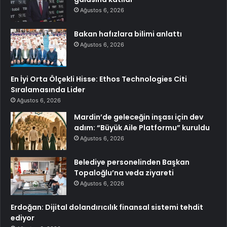
Ağustos 6, 2026
Bakan hafızlara bilimi anlattı
Ağustos 6, 2026
En İyi Orta Ölçekli Hisse: Ethos Technologies Citi
Sıralamasında Lider
Ağustos 6, 2026
Mardin’de geleceğin inşası için dev
adım: “Büyük Aile Platformu” kuruldu
Ağustos 6, 2026
Belediye personelinden Başkan
Topaloğlu’na veda ziyareti
Ağustos 6, 2026
Erdoğan: Dijital dolandırıcılık finansal sistemi tehdit
ediyor