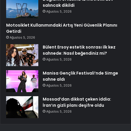
salıncak dikildi
Ağustos 5, 2026
Motosiklet Kullanımındaki Artış Yeni Güvenlik Planını
Getirdi
Ağustos 5, 2026
Bülent Ersoy estetik sonrası ilk kez
sahnede: Nasıl beğendiniz mi?
Ağustos 5, 2026
Manisa Gençlik Festivali’nde Simge
sahne aldı
Ağustos 5, 2026
Mossad’dan dikkat çeken iddia:
İran’ın gizli planı deşifre oldu
Ağustos 5, 2026