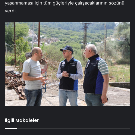
yaşanmaması için tüm güçleriyle çalışacaklarının sözünü
verdi.
İlgili Makaleler