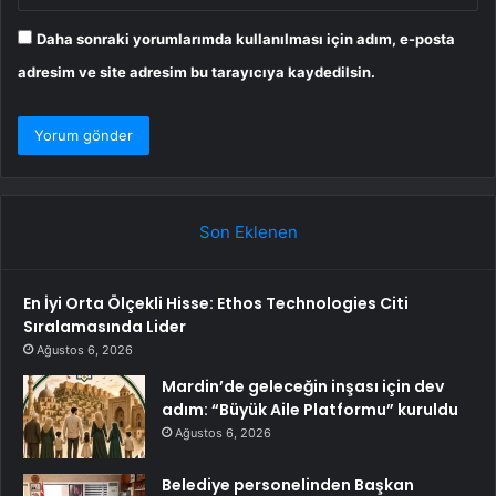
Daha sonraki yorumlarımda kullanılması için adım, e-posta
adresim ve site adresim bu tarayıcıya kaydedilsin.
Son Eklenen
En İyi Orta Ölçekli Hisse: Ethos Technologies Citi
Sıralamasında Lider
Ağustos 6, 2026
Mardin’de geleceğin inşası için dev
adım: “Büyük Aile Platformu” kuruldu
Ağustos 6, 2026
Belediye personelinden Başkan