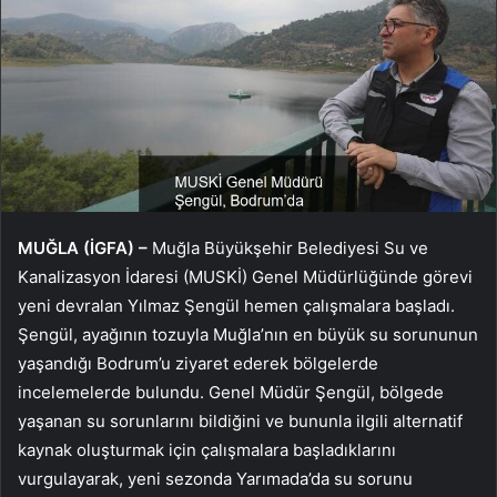
MUĞLA (İGFA) –
Muğla Büyükşehir Belediyesi Su ve
Kanalizasyon İdaresi (MUSKİ) Genel Müdürlüğünde görevi
yeni devralan Yılmaz Şengül hemen çalışmalara başladı.
Şengül, ayağının tozuyla Muğla’nın en büyük su sorununun
yaşandığı Bodrum’u ziyaret ederek bölgelerde
incelemelerde bulundu. Genel Müdür Şengül, bölgede
yaşanan su sorunlarını bildiğini ve bununla ilgili alternatif
kaynak oluşturmak için çalışmalara başladıklarını
vurgulayarak, yeni sezonda Yarımada’da su sorunu