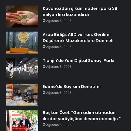
Kavanozdan çıkan madeni para 39
milyon lira kazandırdı
Ağustos 6, 2026
Arap Birliği: ABD ve İran, Gerilimi
Düşürerek Müzakerelere Dönmeli
Ağustos 6, 2026
Tianjin’de Yeni Dijital Sanayi Parkı
Ağustos 6, 2026
Edirne’de Bayram Denetimi
Ağustos 6, 2026
Başkan Özel: “Geri adım atmadan
iktidar yürüyüşüne devam edeceğiz”
Ağustos 6, 2026