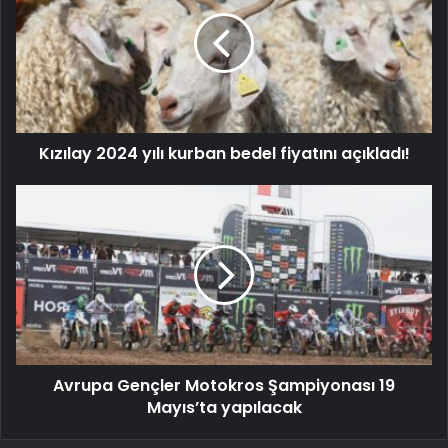
Kızılay 2024 yılı kurban bedel fiyatını açıkladı!
Avrupa Gençler Motokros Şampiyonası 19
Mayıs’ta yapılacak