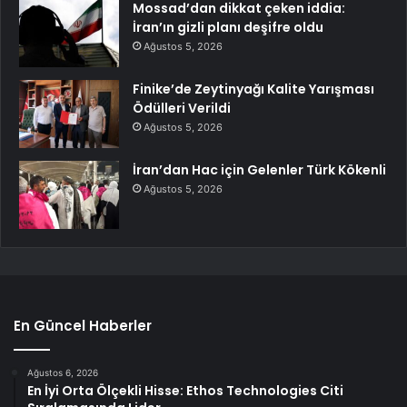
Mossad’dan dikkat çeken iddia:
İran’ın gizli planı deşifre oldu
Ağustos 5, 2026
Finike’de Zeytinyağı Kalite Yarışması
Ödülleri Verildi
Ağustos 5, 2026
İran’dan Hac için Gelenler Türk Kökenli
Ağustos 5, 2026
En Güncel Haberler
Ağustos 6, 2026
En İyi Orta Ölçekli Hisse: Ethos Technologies Citi