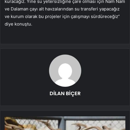
kuracağız. Yine su yetersizliğine çare olması için Nam Nam
ve Dalaman çayı alt havzalarından su transferi yapacağız
ve kurum olarak bu projeler için çalışmayı sürdüreceğiz”
diye konuştu.
DİLAN BİÇER