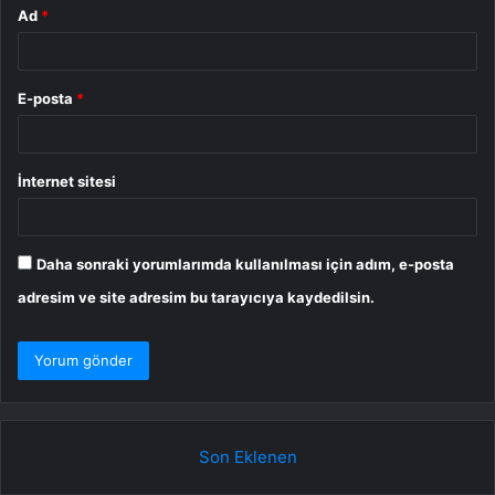
Ad
*
E-posta
*
İnternet sitesi
Daha sonraki yorumlarımda kullanılması için adım, e-posta
adresim ve site adresim bu tarayıcıya kaydedilsin.
Son Eklenen