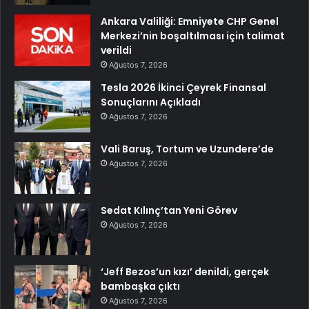
Ankara Valiliği: Emniyete CHP Genel
Merkezi’nin boşaltılması için talimat
verildi
Ağustos 7, 2026
Tesla 2026 İkinci Çeyrek Finansal
Sonuçlarını Açıkladı
Ağustos 7, 2026
Vali Baruş, Tortum ve Uzundere’de
Ağustos 7, 2026
Sedat Kılınç’tan Yeni Görev
Ağustos 7, 2026
‘Jeff Bezos’un kızı’ denildi, gerçek
bambaşka çıktı
Ağustos 7, 2026