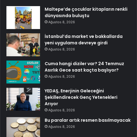
Maltepe’de çocuklar kitapların renkli
dünyasında buluştu
Ağustos 8, 2026
İstanbul’da market ve bakkallarda
yeni uygulama devreye girdi
Ağustos 8, 2026
Cuma hangi diziler var? 24 Temmuz
Asırlık Gece saat kaçta başlıyor?
Ağustos 8, 2026
YEDAŞ, Enerjinin Geleceğini
Şekillendirecek Genç Yetenekleri
Arıyor
Ağustos 8, 2026
Bu paralar artık resmen basılmayacak
Ağustos 8, 2026