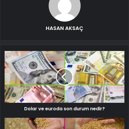
HASAN AKSAÇ
Dolar ve euroda son durum nedir?