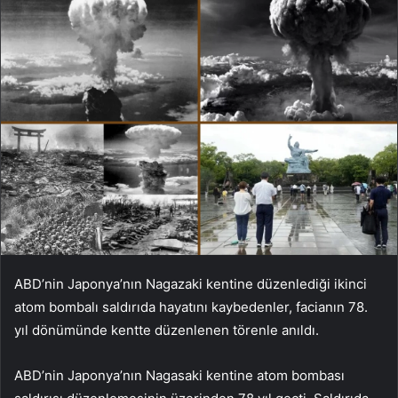
ABD’nin Japonya’nın Nagazaki kentine düzenlediği ikinci
atom bombalı saldırıda hayatını kaybedenler, facianın 78.
yıl dönümünde kentte düzenlenen törenle anıldı.
ABD’nin Japonya’nın Nagasaki kentine atom bombası