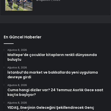
En Güncel Haberler
Ağustos 8, 2026
Maltepe’de çocuklar kitapların renkli dünyasında
buluştu
Ağustos 8, 2026
İstanbul’da market ve bakkallarda yeni uygulama
devreye girdi
Ağustos 8, 2026
Cuma hangi diziler var? 24 Temmuz Asırlık Gece saat
kaçta başlıyor?
Ağustos 8, 2026
YEDAŞ, Enerjinin Geleceğini Şekillendirecek Genç