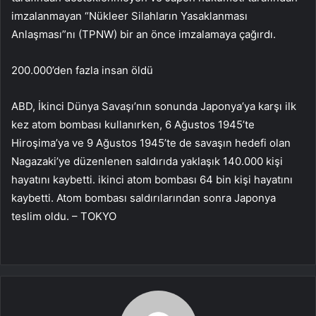
imzalanmayan “Nükleer Silahların Yasaklanması
Anlaşması”nı (TPNW) bir an önce imzalamaya çağırdı.
200.000’den fazla insan öldü
ABD, İkinci Dünya Savaşı’nın sonunda Japonya’ya karşı ilk
kez atom bombası kullanırken, 6 Ağustos 1945’te
Hiroşima’ya ve 9 Ağustos 1945’te de savaşın hedefi olan
Nagazaki’ye düzenlenen saldırıda yaklaşık 140.000 kişi
hayatını kaybetti. ikinci atom bombası 64 bin kişi hayatını
kaybetti. Atom bombası saldırılarından sonra Japonya
teslim oldu. – TOKYO