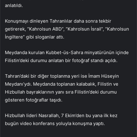
anlatıldı.
Konuşmayı dinleyen Tahranlılar daha sonra tekbir
getirerek, “Kahrolsun ABD”, “Kahrolsun İsrail”, “Kahrolsun
İngiltere” gibi sloganlar attı.
Meydanda kurulan Kubbet-üs-Sahra minyatürünün içinde
Filistin’deki durumu anlatan bir fotoğraf standı açıldı.
Tahran’daki bir diğer toplanma yeri ise İmam Hüseyin
Meydanı’ydı. Meydanda toplanan kalabalık, Filistin ve
Hizbullah bayraklarının yanı sıra Filistin’deki durumu
gösteren fotoğraflar taşıdı.
Hizbullah lideri Nasrallah, 7 Ekim’den bu yana ilk kez
bugün video konferans yoluyla konuşma yaptı.