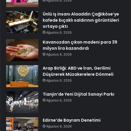
Ağustos 6, 2026
Ünlü iş insanı Alaaddin Çağlıköse’ye
kafede bıçaklı saldırının görüntüleri
ortaya çıktı
Ağustos 6, 2026
Kavanozdan çıkan madeni para 39
milyon lira kazandırdı
Ağustos 6, 2026
Arap Birliği: ABD ve İran, Gerilimi
Düşürerek Müzakerelere Dönmeli
Ağustos 6, 2026
Tianjin’de Yeni Dijital Sanayi Parkı
Ağustos 6, 2026
Edirne’de Bayram Denetimi
Ağustos 6, 2026