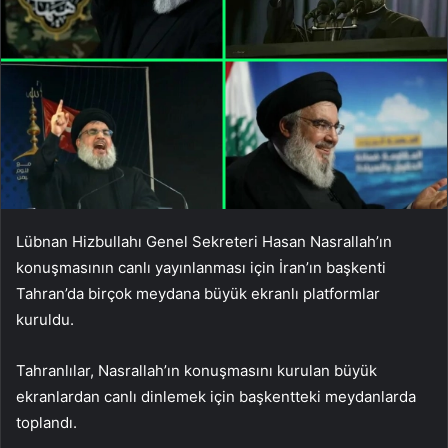
Lübnan Hizbullahı Genel Sekreteri Hasan Nasrallah’ın
konuşmasının canlı yayınlanması için İran’ın başkenti
Tahran’da birçok meydana büyük ekranlı platformlar
kuruldu.
Tahranlılar, Nasrallah’ın konuşmasını kurulan büyük
ekranlardan canlı dinlemek için başkentteki meydanlarda
toplandı.