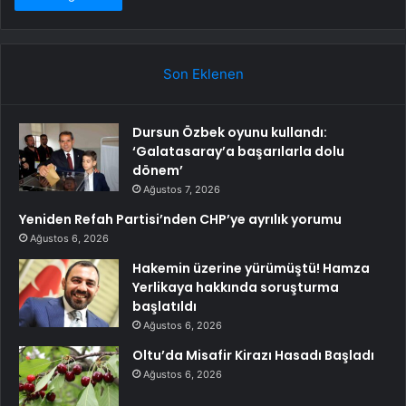
Son Eklenen
Dursun Özbek oyunu kullandı:
‘Galatasaray’a başarılarla dolu
dönem’
Ağustos 7, 2026
Yeniden Refah Partisi’nden CHP’ye ayrılık yorumu
Ağustos 6, 2026
Hakemin üzerine yürümüştü! Hamza
Yerlikaya hakkında soruşturma
başlatıldı
Ağustos 6, 2026
Oltu’da Misafir Kirazı Hasadı Başladı
Ağustos 6, 2026