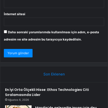
İnternet sitesi
Daha sonraki yorumlarımda kullanılması için adım, e-posta
adresim ve site adresim bu tarayıcıya kaydedilsin.
Son Eklenen
En İyi Orta Ölçekli Hisse: Ethos Technologies Citi
Sıralamasında Lider
Ağustos 6, 2026
Mardin’de geleceğin inşası için dev