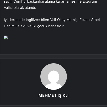
sayılı Cumhurbaşkanlığı atama kararnamesi ile Erzurum
Valisi olarak atandı.
İyi derecede İngilizce bilen Vali Okay Memiş, Eczacı Sibel
Hanım ile evli ve iki çocuk babasıdır.
MEHMET IŞIKLI