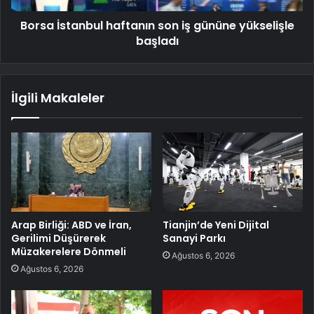
Borsa İstanbul haftanın son iş gününe yükselişle
başladı
İlgili Makaleler
Arap Birliği: ABD ve İran,
Tianjin’de Yeni Dijital
Gerilimi Düşürerek
Sanayi Parkı
Müzakerelere Dönmeli
Ağustos 6, 2026
Ağustos 6, 2026