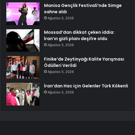
Manisa Gençlik Festivali’nde Simge
sahne aldı
Ağustos 5, 2026
Mossad’dan dikkat çeken iddia:
İran’ın gizli planı deşifre oldu
Ağustos 5, 2026
Finike’de Zeytinyağı Kalite Yarışması
Ödülleri Verildi
Ağustos 5, 2026
İran’dan Hac için Gelenler Türk Kökenli
Ağustos 5, 2026