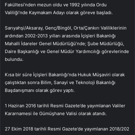
Fakültesi’nden mezun oldu ve 1992 yılında Ordu
Valiliği’nde Kaymakam Adayı olarak göreve başladı.
Sarıyahşi/Aksaray, Genç/Bingöl, Orta/Çankırı Valiliklerinin
ardından 2002-2013 yılları arasında İçişleri Bakanlığı
Mahalli İdareler Genel Müdürlüğü’nde; Şube Müdürlüğü,
Daire Başkanlığı ve Genel Müdür Yardımcılığı görevlerinde
bulundu.
Kısa bir süre İçişleri Bakanlığı’nda Hukuk Müşaviri olarak
çalıştıktan sonra Bilim, Sanayi ve Teknoloji Bakanlığı
Başdanışmanı olarak görev yaptı.
1 Haziran 2016 tarihli Resmi Gazete’de yayımlanan Valiler
Kararnamesi ile Gümüşhane Valisi olarak atandı.
27 Ekim 2018 tarihli Resmi Gazete’de yayımlanan 2018/202