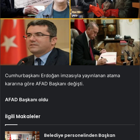
Cumhurbaşkanı Erdoğan imzasıyla yayınlanan atama
kararına göre AFAD Başkanı değişti.
AFAD Başkanı oldu
İlgili Makaleler
Belediye personelinden Başkan