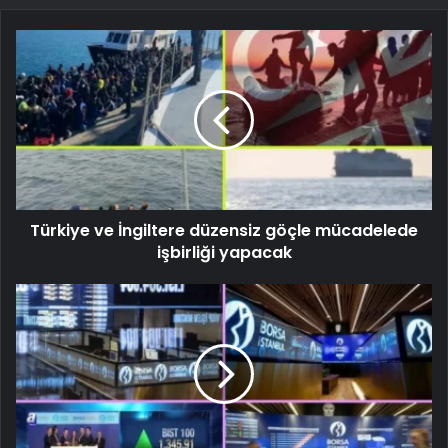
Türkiye ve İngiltere düzensiz göçle mücadelede
işbirliği yapacak