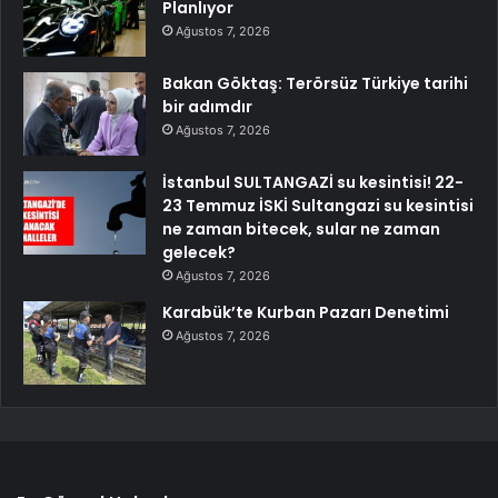
Planlıyor
Ağustos 7, 2026
Bakan Göktaş: Terörsüz Türkiye tarihi
bir adımdır
Ağustos 7, 2026
İstanbul SULTANGAZİ su kesintisi! 22-
23 Temmuz İSKİ Sultangazi su kesintisi
ne zaman bitecek, sular ne zaman
gelecek?
Ağustos 7, 2026
Karabük’te Kurban Pazarı Denetimi
Ağustos 7, 2026