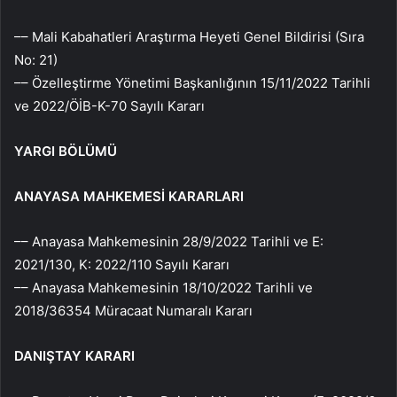
–– Mali Kabahatleri Araştırma Heyeti Genel Bildirisi (Sıra
No: 21)
–– Özelleştirme Yönetimi Başkanlığının 15/11/2022 Tarihli
ve 2022/ÖİB-K-70 Sayılı Kararı
YARGI BÖLÜMÜ
ANAYASA MAHKEMESİ KARARLARI
–– Anayasa Mahkemesinin 28/9/2022 Tarihli ve E:
2021/130, K: 2022/110 Sayılı Kararı
–– Anayasa Mahkemesinin 18/10/2022 Tarihli ve
2018/36354 Müracaat Numaralı Kararı
DANIŞTAY KARARI