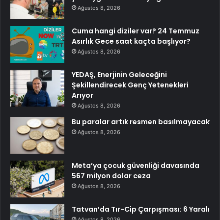
Ağustos 8, 2026
Cuma hangi diziler var? 24 Temmuz
Asırlık Gece saat kaçta başlıyor?
Ağustos 8, 2026
YEDAŞ, Enerjinin Geleceğini
Şekillendirecek Genç Yetenekleri
Arıyor
Ağustos 8, 2026
Bu paralar artık resmen basılmayacak
Ağustos 8, 2026
Meta’ya çocuk güvenliği davasında
567 milyon dolar ceza
Ağustos 8, 2026
Tatvan’da Tır-Cip Çarpışması: 6 Yaralı
Ağustos 8, 2026