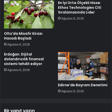
En İyi Orta Ölçekli Hisse:
Ethos Technologies Citi
Sıralamasında Lider
Ağustos 6, 2026
Oltu’da Misafir Kirazı
Hasadı Başladı
Ağustos 6, 2026
Erdoğan: Dijital
dolandırıcılık finansal
sistemi tehdit ediyor
Ağustos 6, 2026
Edirne’de Bayram Denetimi
Ağustos 6, 2026
Bir yanıt yazın