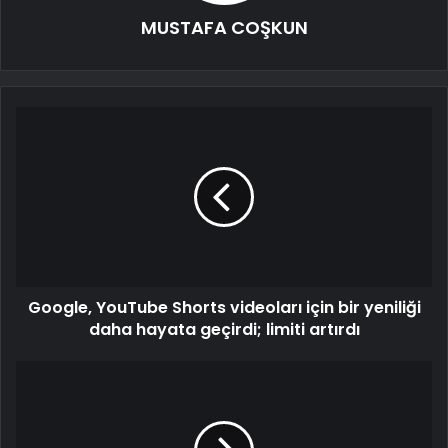
MUSTAFA COŞKUN
Google, YouTube Shorts videoları için bir yeniliği
daha hayata geçirdi; limiti artırdı