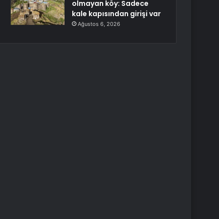
olmayan köy: Sadece
kale kapısından girişi var
Ağustos 6, 2026