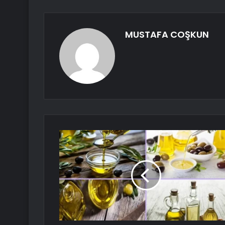
MUSTAFA COŞKUN