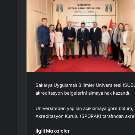
Sakarya Uygulamalı Bilimler Üniversitesi (SU
akreditasyon belgelerini almaya hak kazandı.
Üniversiteden yapılan açıklamaya göre bölüm, 
Akreditasyon Kurulu (SPORAK) tarafından akredi
İlgili Makaleler