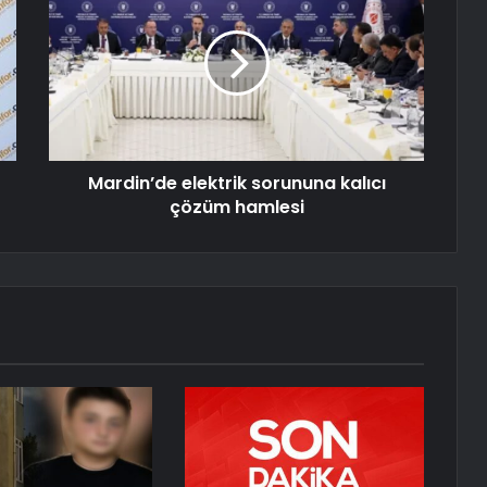
Mardin’de elektrik sorununa kalıcı
çözüm hamlesi