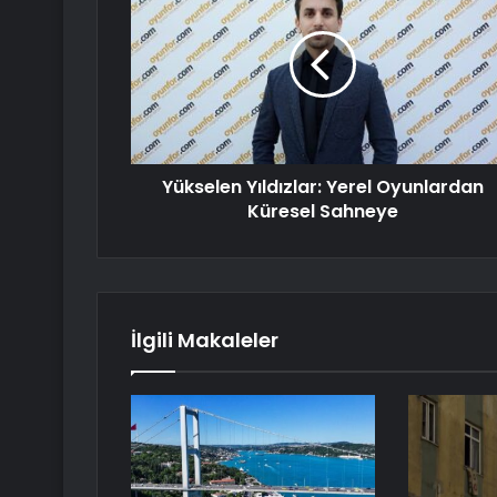
Yükselen Yıldızlar: Yerel Oyunlardan
Küresel Sahneye
İlgili Makaleler