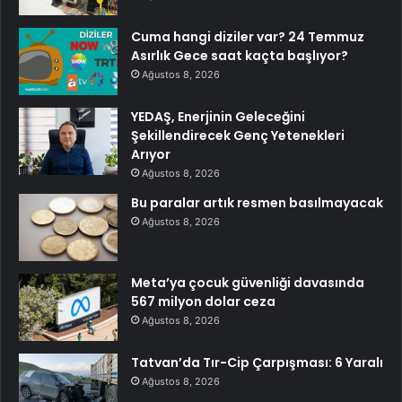
Cuma hangi diziler var? 24 Temmuz
Asırlık Gece saat kaçta başlıyor?
Ağustos 8, 2026
YEDAŞ, Enerjinin Geleceğini
Şekillendirecek Genç Yetenekleri
Arıyor
Ağustos 8, 2026
Bu paralar artık resmen basılmayacak
Ağustos 8, 2026
Meta’ya çocuk güvenliği davasında
567 milyon dolar ceza
Ağustos 8, 2026
Tatvan’da Tır-Cip Çarpışması: 6 Yaralı
Ağustos 8, 2026