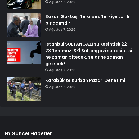
Ağustos 7, 2026
Bakan Göktaş: Terörsüz Türkiye tarihi
bir adımdır
Ağustos 7, 2026
İstanbul SULTANGAZİ su kesintisi! 22-
23 Temmuz İSKİ Sultangazi su kesintisi
ne zaman bitecek, sular ne zaman
gelecek?
Ağustos 7, 2026
Karabük’te Kurban Pazarı Denetimi
Ağustos 7, 2026
En Güncel Haberler