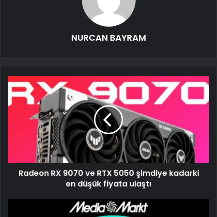
NURCAN BAYRAM
Radeon RX 9070 ve RTX 5050 şimdiye kadarki
en düşük fiyata ulaştı