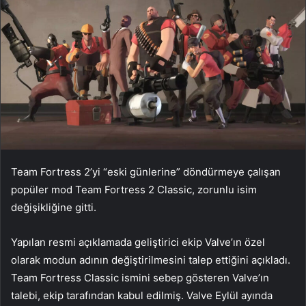
Team Fortress 2’yi “eski günlerine” döndürmeye çalışan
popüler mod Team Fortress 2 Classic, zorunlu isim
değişikliğine gitti.
Yapılan resmi açıklamada geliştirici ekip Valve’ın özel
olarak modun adının değiştirilmesini talep ettiğini açıkladı.
Team Fortress Classic ismini sebep gösteren Valve’ın
talebi, ekip tarafından kabul edilmiş. Valve Eylül ayında