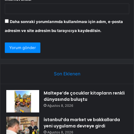
Daha sonraki yorumlarımda kullanılması için adım, e-posta
adresim ve site adresim bu tarayıcıya kaydedilsin.
Son Eklenen
Maltepe’de çocuklar kitapların renkli
dünyasında buluştu
Ağustos 8, 2026
İstanbul’da market ve bakkallarda
yeni uygulama devreye girdi
Ağustos 8, 2026