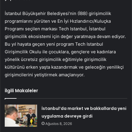
İstanbul Büyükşehir Belediyesi’nin (İBB) girişimcilik
programlarını yürüten ve En İyi Hızlandırıcı/Kuluçka
Programı seçilen markası Tech Istanbul, İstanbul
girişimcilik ekosistemi için değer yaratmaya devam ediyor.
Bu yıl hayata geçen yeni program Tech Istanbul
Girişimcilik Okulu ile çocuklara, gençlere ve kadınlara
yönelik ücretsiz girişimcilik eğitimiyle girişimcilik
kültürünü erken yaşta kazandırmak ve geleceğin yenilikçi
girişimcilerini yetiştirmek amaçlanıyor.
İlgili Makaleler
İstanbul’da market ve bakkallarda yeni
uygulama devreye girdi
Ağustos 8, 2026