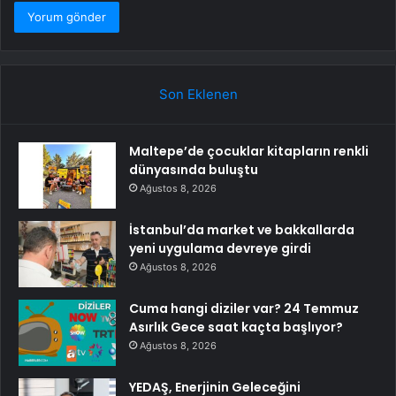
Son Eklenen
Maltepe’de çocuklar kitapların renkli
dünyasında buluştu
Ağustos 8, 2026
İstanbul’da market ve bakkallarda
yeni uygulama devreye girdi
Ağustos 8, 2026
Cuma hangi diziler var? 24 Temmuz
Asırlık Gece saat kaçta başlıyor?
Ağustos 8, 2026
YEDAŞ, Enerjinin Geleceğini