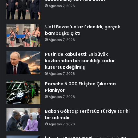
Ağustos 7, 2026
‘Jeff Bezos’un kızı’ denildi, gerçek
bambaşka çıktı
Ağustos 7, 2026
Putin de kabul etti: En büyük
kozlarından biri sanıldığı kadar
kusursuz değilmiş
Ağustos 7, 2026
Porsche 5.000 Ek İşten Çıkarma
Planlıyor
Ağustos 7, 2026
Bakan Göktaş: Terörsüz Türkiye tarihi
bir adımdır
Ağustos 7, 2026