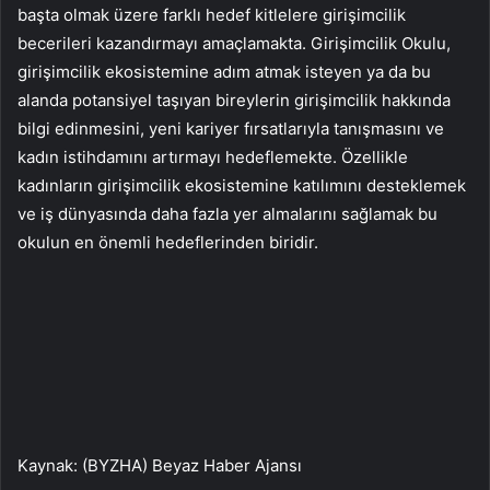
başta olmak üzere farklı hedef kitlelere girişimcilik
becerileri kazandırmayı amaçlamakta. Girişimcilik Okulu,
girişimcilik ekosistemine adım atmak isteyen ya da bu
alanda potansiyel taşıyan bireylerin girişimcilik hakkında
bilgi edinmesini, yeni kariyer fırsatlarıyla tanışmasını ve
kadın istihdamını artırmayı hedeflemekte. Özellikle
kadınların girişimcilik ekosistemine katılımını desteklemek
ve iş dünyasında daha fazla yer almalarını sağlamak bu
okulun en önemli hedeflerinden biridir.
Kaynak: (BYZHA) Beyaz Haber Ajansı