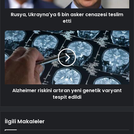
Rusya, Ukrayna'ya 6 bin asker cenazesi teslim
etti
Alzheimer riskini artıran yeni genetik varyant
tespit edildi
İlgili Makaleler