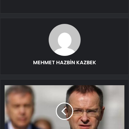
MEHMET HAZBİN KAZBEK