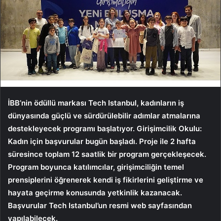
İBB’nin ödüllü markası Tech Istanbul, kadınların iş
dünyasında güçlü ve sürdürülebilir adımlar atmalarına
destekleyecek programı başlatıyor. Girişimcilik Okulu:
Kadın için başvurular bugün başladı. Proje ile 2 hafta
süresince toplam 12 saatlik bir program gerçekleşecek.
Program boyunca katılımcılar, girişimciliğin temel
prensiplerini öğrenerek kendi iş fikirlerini geliştirme ve
hayata geçirme konusunda yetkinlik kazanacak.
Başvurular Tech Istanbul’un resmi web sayfasından
yapılabilecek.