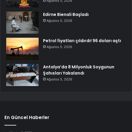
Ağustos 5, 2026
Edirne Bienali Başladı
Ağustos 5, 2026
Petrol fiyatları çıldırdı! 96 doları aştı
Ağustos 5, 2026
Antalya’da 8 Milyonluk Soygunun
Şahısları Yakalandı
Ağustos 5, 2026
En Güncel Haberler