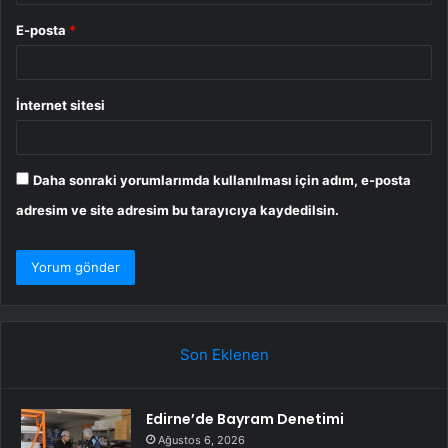
E-posta
*
İnternet sitesi
Daha sonraki yorumlarımda kullanılması için adım, e-posta
adresim ve site adresim bu tarayıcıya kaydedilsin.
Son Eklenen
Edirne’de Bayram Denetimi
Ağustos 6, 2026