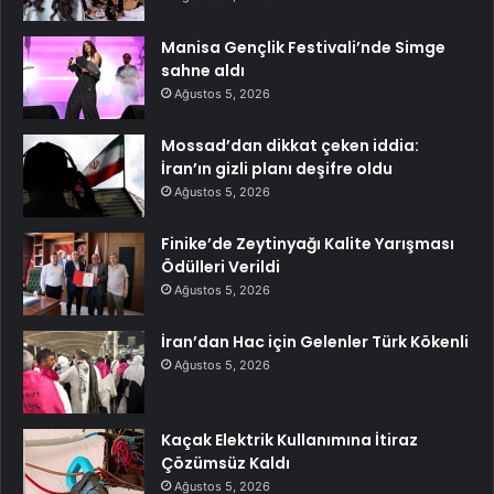
Manisa Gençlik Festivali’nde Simge
sahne aldı
Ağustos 5, 2026
Mossad’dan dikkat çeken iddia:
İran’ın gizli planı deşifre oldu
Ağustos 5, 2026
Finike’de Zeytinyağı Kalite Yarışması
Ödülleri Verildi
Ağustos 5, 2026
İran’dan Hac için Gelenler Türk Kökenli
Ağustos 5, 2026
Kaçak Elektrik Kullanımına İtiraz
Çözümsüz Kaldı
Ağustos 5, 2026