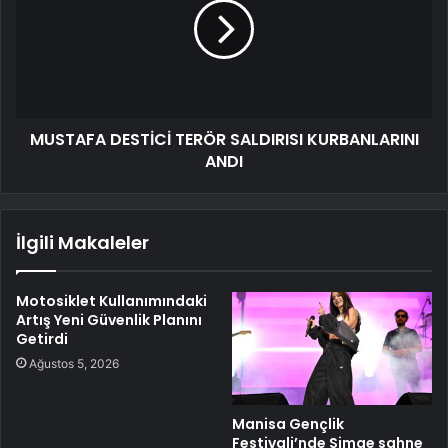
MUSTAFA DESTİCİ TERÖR SALDIRISI KURBANLARINI
ANDI
İlgili Makaleler
Motosiklet Kullanımındaki
Artış Yeni Güvenlik Planını
Getirdi
Ağustos 5, 2026
Manisa Gençlik
Festivali’nde Simge sahne