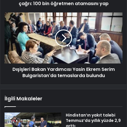
çağrı: 100 bin öğretmen atamasını yap
Dışişleri Bakan Yardımcısı Yasin Ekrem Serim
Bulgaristan'da temaslarda bulundu
İlgili Makaleler
Hindistan’ın yakıt talebi
Temmuz’da yıllık yüzde 2,9
arttı