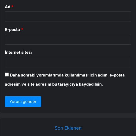
Ad
*
E-posta
*
İnternet sitesi
Daha sonraki yorumlarımda kullanılması için adım, e-posta
adresim ve site adresim bu tarayıcıya kaydedilsin.
Son Eklenen