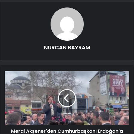
NURCAN BAYRAM
Meral Akşener'den Cumhurbaşkanı Erdoğan'a