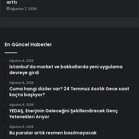
arttı
Ağustos 7, 2026
En Güncel Haberler
Ağustos 8, 2026
İstanbul’da market ve bakkallarda yeni uygulama
devreye girdi
Ağustos 8, 2026
Cuma hangi diziler var? 24 Temmuz Asırlık Gece saat
kaçta başlıyor?
Ağustos 8, 2026
YEDAŞ, Enerjinin Geleceğini Şekillendirecek Genç
Yetenekleri Arıyor
Ağustos 8, 2026
Bu paralar artık resmen basılmayacak