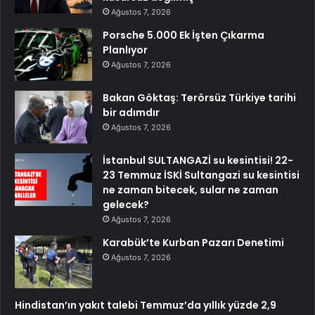
Ağustos 7, 2026
Porsche 5.000 Ek İşten Çıkarma
Planlıyor
Ağustos 7, 2026
Bakan Göktaş: Terörsüz Türkiye tarihi
bir adımdır
Ağustos 7, 2026
İstanbul SULTANGAZİ su kesintisi! 22-
23 Temmuz İSKİ Sultangazi su kesintisi
ne zaman bitecek, sular ne zaman
gelecek?
Ağustos 7, 2026
Karabük’te Kurban Pazarı Denetimi
Ağustos 7, 2026
Hindistan’ın yakıt talebi Temmuz’da yıllık yüzde 2,9