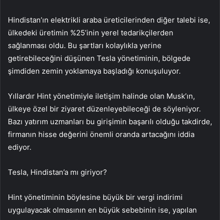
Hindistan’ın elektrikli araba üreticilerinden diğer talebi ise,
ülkedeki üretimin %25’inin yerel tedarikçilerden
sağlanması oldu. Bu şartları kolaylıkla yerine
getirebileceğini düşünen Tesla yönetiminin, bölgede
şimdiden zemin yoklamaya başladığı konuşuluyor.
Yıllardır Hint yönetimiyle iletişim halinde olan Musk’ın,
ülkeye özel bir ziyaret düzenleyebileceği de söyleniyor.
Bazı yatırım uzmanları bu girişimin başarılı olduğu takdirde,
firmanın hisse değerini önemli oranda artacağını iddia
ediyor.
Tesla, Hindistan’a mı giriyor?
Hint yönetiminin böylesine büyük bir vergi indirimi
uygulayacak olmasının en büyük sebebinin ise, yapılan