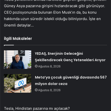
Güney Asya pazarına girişini hızlandıracak gibi görünüyor.
CEO pozisyonunda bulunan Elon Musk’ın da, bu konu
hakkında uzun süredir istekli olduğu biliniyordu. İşte en
önemli detaylar…
İlgili Makaleler
YEDAŞ, Enerjinin Geleceğini
Şekillendirecek Genç Yetenekleri Arıyor
Ağustos 8, 2026
Meta’ya çocuk güvenliği davasında 567
milyon dolar ceza
Ağustos 8, 2026
Tesla, Hindistan pazarına mı açılacak?