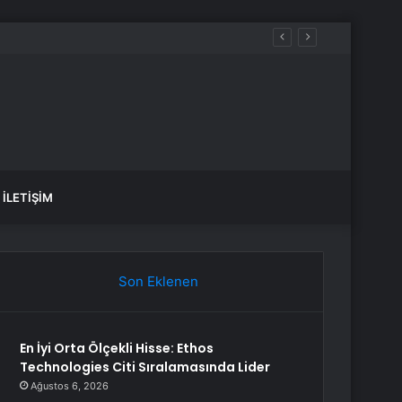
İLETIŞIM
Son Eklenen
En İyi Orta Ölçekli Hisse: Ethos
Technologies Citi Sıralamasında Lider
Ağustos 6, 2026