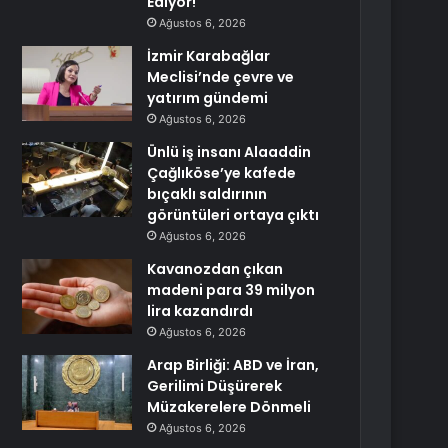
Ediyor!
Ağustos 6, 2026
İzmir Karabağlar
Meclisi’nde çevre ve
yatırım gündemi
Ağustos 6, 2026
Ünlü iş insanı Alaaddin
Çağlıköse’ye kafede
bıçaklı saldırının
görüntüleri ortaya çıktı
Ağustos 6, 2026
Kavanozdan çıkan
madeni para 39 milyon
lira kazandırdı
Ağustos 6, 2026
Arap Birliği: ABD ve İran,
Gerilimi Düşürerek
Müzakerelere Dönmeli
Ağustos 6, 2026