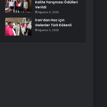
Kalite Yarışması Ödülleri
Verildi
Ağustos 5, 2026
İran’dan Hac için
Gelenler Türk Kökenli
Ağustos 5, 2026