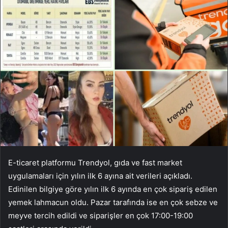
E-ticaret platformu Trendyol, gıda ve fast market
uygulamaları için yılın ilk 6 ayına ait verileri açıkladı.
Edinilen bilgiye göre yılın ilk 6 ayında en çok sipariş edilen
yemek lahmacun oldu. Pazar tarafında ise en çok sebze ve
meyve tercih edildi ve siparişler en çok 17:00-19:00