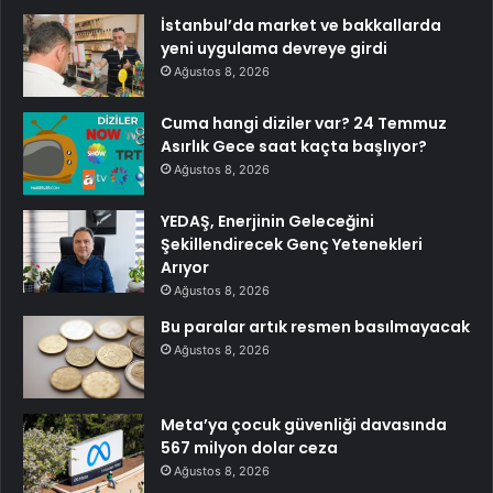
İstanbul’da market ve bakkallarda
yeni uygulama devreye girdi
Ağustos 8, 2026
Cuma hangi diziler var? 24 Temmuz
Asırlık Gece saat kaçta başlıyor?
Ağustos 8, 2026
YEDAŞ, Enerjinin Geleceğini
Şekillendirecek Genç Yetenekleri
Arıyor
Ağustos 8, 2026
Bu paralar artık resmen basılmayacak
Ağustos 8, 2026
Meta’ya çocuk güvenliği davasında
567 milyon dolar ceza
Ağustos 8, 2026