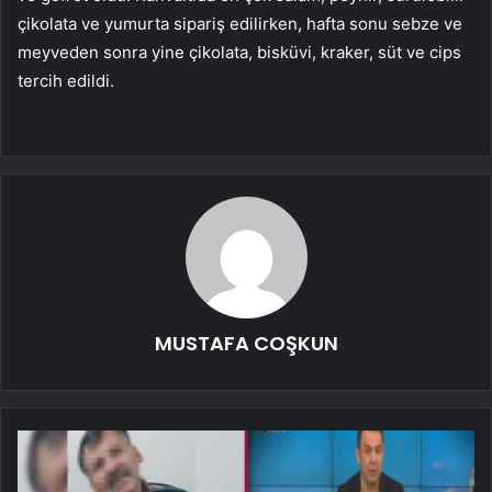
çikolata ve yumurta sipariş edilirken, hafta sonu sebze ve
meyveden sonra yine çikolata, bisküvi, kraker, süt ve cips
tercih edildi.
MUSTAFA COŞKUN