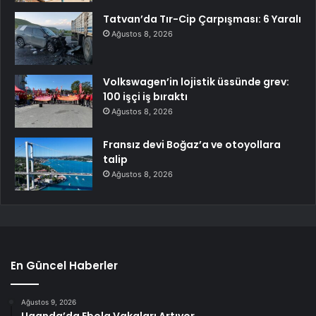
Tatvan’da Tır-Cip Çarpışması: 6 Yaralı
Ağustos 8, 2026
Volkswagen’in lojistik üssünde grev:
100 işçi iş bıraktı
Ağustos 8, 2026
Fransız devi Boğaz’a ve otoyollara
talip
Ağustos 8, 2026
En Güncel Haberler
Ağustos 9, 2026