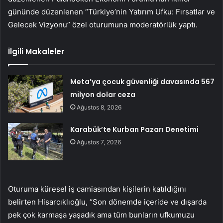
gününde düzenlenen “Türkiye’nin Yatırım Ufku: Fırsatlar ve
Gelecek Vizyonu” özel oturumuna moderatörlük yaptı.
İlgili Makaleler
Meta’ya çocuk güvenliği davasında 567
milyon dolar ceza
Ağustos 8, 2026
Karabük’te Kurban Pazarı Denetimi
Ağustos 7, 2026
Oturuma küresel iş camiasından kişilerin katıldığını
belirten Hisarcıklıoğlu, “Son dönemde içeride ve dışarda
pek çok karmaşa yaşadık ama tüm bunların ufkumuzu