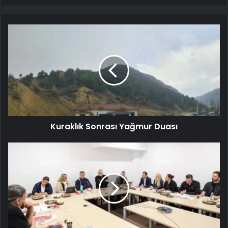
Kuraklık Sonrası Yağmur Duası