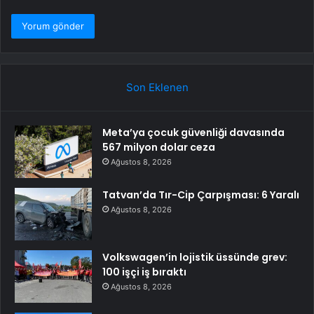
Son Eklenen
Meta’ya çocuk güvenliği davasında
567 milyon dolar ceza
Ağustos 8, 2026
Tatvan’da Tır-Cip Çarpışması: 6 Yaralı
Ağustos 8, 2026
Volkswagen’in lojistik üssünde grev:
100 işçi iş bıraktı
Ağustos 8, 2026