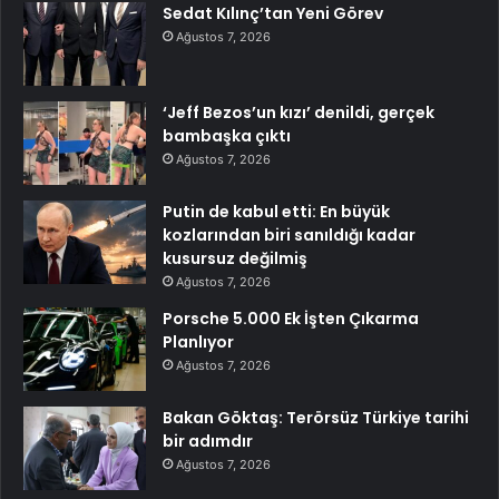
Sedat Kılınç’tan Yeni Görev
Ağustos 7, 2026
‘Jeff Bezos’un kızı’ denildi, gerçek
bambaşka çıktı
Ağustos 7, 2026
Putin de kabul etti: En büyük
kozlarından biri sanıldığı kadar
kusursuz değilmiş
Ağustos 7, 2026
Porsche 5.000 Ek İşten Çıkarma
Planlıyor
Ağustos 7, 2026
Bakan Göktaş: Terörsüz Türkiye tarihi
bir adımdır
Ağustos 7, 2026