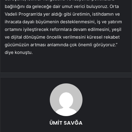
bağlılığını da geleceğe dair umut verici buluyoruz. Orta
Vadeli Program’da yer aldığı gibi üretimin, istihdamın ve
ihracata dayalı büyümenin desteklenmesini, iş ve yatırım
ortamını iyileştirecek reformlara devam edilmesini, yeşil
ve dijital dönüşüme öncelik verilmesini küresel rekabet
gücümüzün artması anlamında çok önemli görüyoruz.”
diye konuştu.
ÜMİT SAVĞA