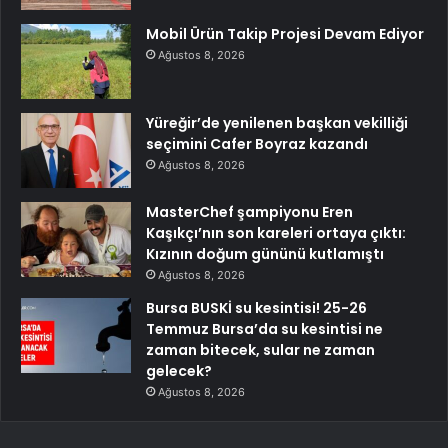
Mobil Ürün Takip Projesi Devam Ediyor
Ağustos 8, 2026
Yüreğir’de yenilenen başkan vekilliği
seçimini Cafer Boyraz kazandı
Ağustos 8, 2026
MasterChef şampiyonu Eren
Kaşıkçı’nın son kareleri ortaya çıktı:
Kızının doğum gününü kutlamıştı
Ağustos 8, 2026
Bursa BUSKİ su kesintisi! 25-26
Temmuz Bursa’da su kesintisi ne
zaman bitecek, sular ne zaman
gelecek?
Ağustos 8, 2026