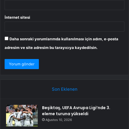
İnternet sitesi
Daha sonraki yorumlarımda kullanılması için adım, e-posta
adresim ve site adresim bu tarayıcıya kaydedilsin.
Son Eklenen
Beşiktaş, UEFA Avrupa Ligi’nde 3.
eleme turuna yükseldi
Ağustos 10, 2026