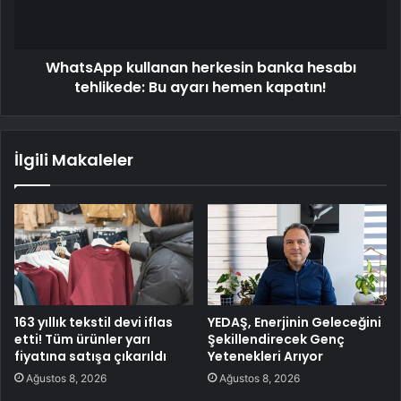
WhatsApp kullanan herkesin banka hesabı
tehlikede: Bu ayarı hemen kapatın!
İlgili Makaleler
163 yıllık tekstil devi iflas
YEDAŞ, Enerjinin Geleceğini
etti! Tüm ürünler yarı
Şekillendirecek Genç
fiyatına satışa çıkarıldı
Yetenekleri Arıyor
Ağustos 8, 2026
Ağustos 8, 2026