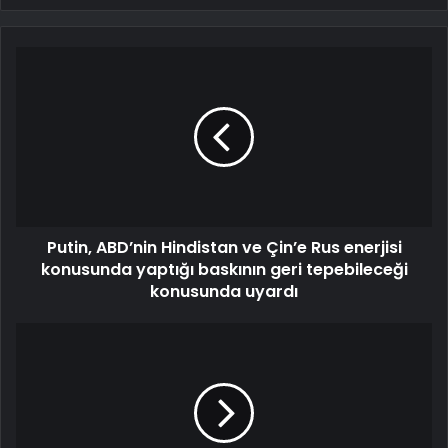
Putin, ABD’nin Hindistan ve Çin’e Rus enerjisi
konusunda yaptığı baskının geri tepebileceği
konusunda uyardı