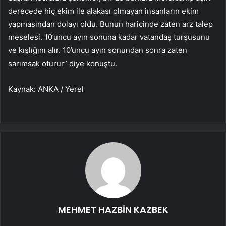
derecede hiç ekim ile alakası olmayan insanların ekim
yapmasından dolayı oldu. Bunun haricinde zaten arz talep
meselesi. 10’uncu ayın sonuna kadar vatandaş turşusunu
ve kışlığını alır. 10’uncu ayın sonundan sonra zaten
sarımsak oturur” diye konuştu.
Kaynak: ANKA / Yerel
MEHMET HAZBİN KAZBEK