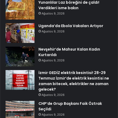
Yunanlılar Laz böreğini de çaldı!
Verdikleri isme bakın
Ağustos 9, 2026
Uganda’da Ebola Vakaları Artıyor
Ağustos 9, 2026
Nevşehir’de Mahsur Kalan Kadın
Kurtarıldı
Ağustos 9, 2026
İzmir GEDİZ elektrik kesintisi! 28-29
Temmuz İzmir’de elektrik kesintisi ne
zaman bitecek, elektrikler ne zaman
gelecek?
Ağustos 9, 2026
CHP’de Grup Başkanı Faik Öztrak
Seçildi
Ağustos 9, 2026