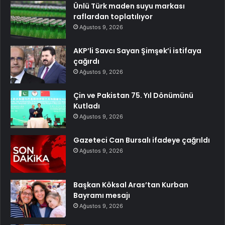
Ünlü Türk maden suyu markası
raflardan toplatılıyor
Ağustos 9, 2026
AKP’li Savcı Sayan Şimşek’i istifaya
çağırdı
Ağustos 9, 2026
Çin ve Pakistan 75. Yıl Dönümünü
Kutladı
Ağustos 9, 2026
Gazeteci Can Bursalı ifadeye çağrıldı
Ağustos 9, 2026
Başkan Köksal Aras’tan Kurban
Bayramı mesajı
Ağustos 9, 2026