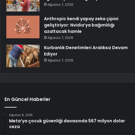
Ağustos 7, 2026
Anthropic kendi yapay zeka çipini
geliştiriyor: Nvidia’ya bağımlılığı
azaltacak hamle
Ağustos 7, 2026
Kurbanlık Denetimleri Aralıksız Devam
Ediyor
Ağustos 7, 2026
En Güncel Haberler
Ağustos 8, 2026
Meta’ya çocuk güvenliği davasında 567 milyon dolar
ceza