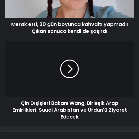
Merak etti, 30 gün boyunca kahvaltı yapmadı!
Çıkan sonuca kendi de şaşırdı
Çin Dışişleri Bakanı Wang, Birleşik Arap
Emirlikleri, Suudi Arabistan ve Ürdün'ü Ziyaret
Edecek