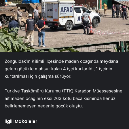
Zonguldak’ın Kilimli ilçesinde maden ocağında meydana
gelen göçükte mahsur kalan 4 işçi kurtarıldı, 1 işçinin
kurtarılması için çalışma sürüyor.
Türkiye Taşkömürü Kurumu (TTK) Karadon Müessesesine
ait maden ocağının eksi 263 kotu baca kısmında henüz
belirlenemeyen nedenle göçük oluştu.
İlgili Makaleler