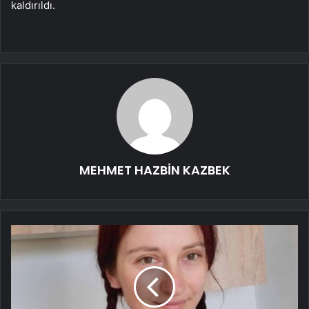
kaldırıldı.
MEHMET HAZBİN KAZBEK