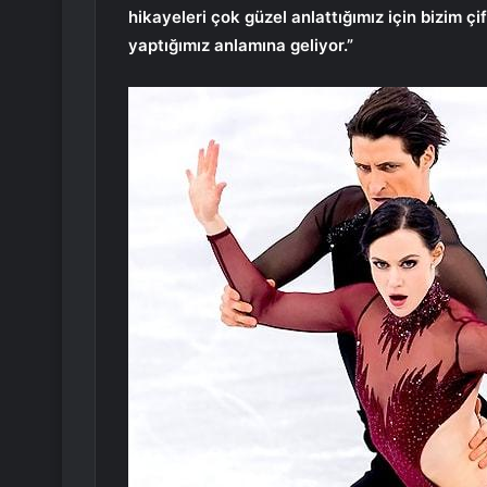
hikayeleri çok güzel anlattığımız için bizim çi
yaptığımız anlamına geliyor.”