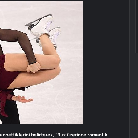
 zannettiklerini belirterek, “Buz üzerinde romantik