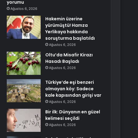
yorumu
Ağustos 6, 2026
Hakemin üzerine
yürümüştü! Hamza
Yerlikaya hakkında
soruşturma başlatıldı
Ağustos 6, 2026
Oltu’da Misafir Kirazı
Hasadı Başladı
Ağustos 6, 2026
Türkiye’de eşi benzeri
olmayan köy: Sadece
kale kapısından girişi var
Ağustos 6, 2026
Bir ilk: Dünyanın en güzel
kelimesi seçildi
Ağustos 6, 2026