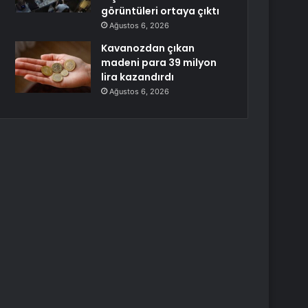
görüntüleri ortaya çıktı
Ağustos 6, 2026
Kavanozdan çıkan
madeni para 39 milyon
lira kazandırdı
Ağustos 6, 2026