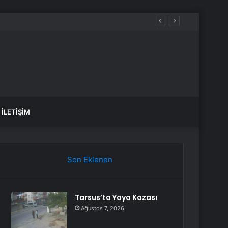
İLETIŞIM
Son Eklenen
Tarsus’ta Yaya Kazası
Ağustos 7, 2026