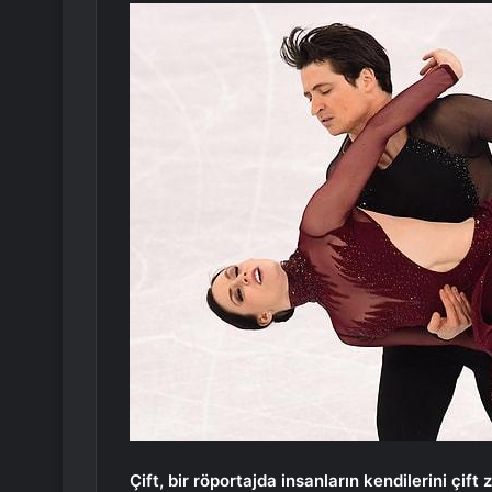
Çift, bir röportajda insanların kendilerini çift