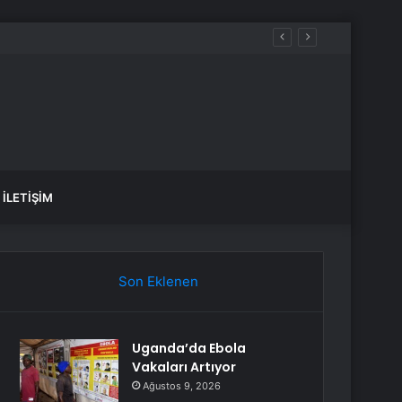
İLETIŞIM
Son Eklenen
Uganda’da Ebola
Vakaları Artıyor
Ağustos 9, 2026