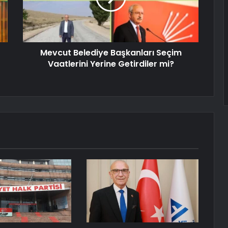
Mevcut Belediye Başkanları Seçim
Vaatlerini Yerine Getirdiler mi?