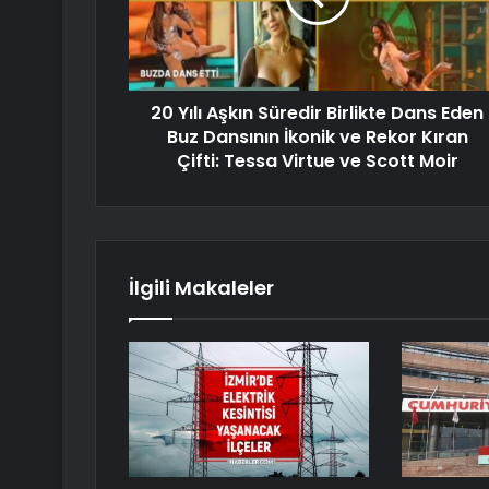
20 Yılı Aşkın Süredir Birlikte Dans Eden
Buz Dansının İkonik ve Rekor Kıran
Çifti: Tessa Virtue ve Scott Moir
İlgili Makaleler