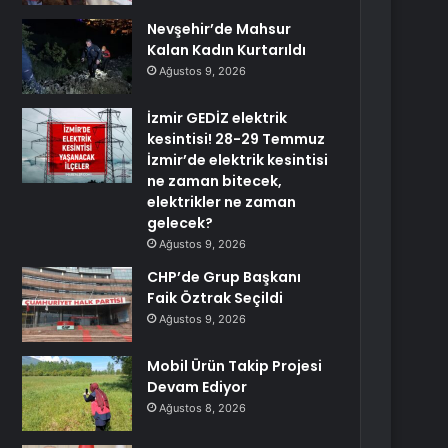
Nevşehir’de Mahsur
Kalan Kadın Kurtarıldı
Ağustos 9, 2026
İzmir GEDİZ elektrik
kesintisi! 28-29 Temmuz
İzmir’de elektrik kesintisi
ne zaman bitecek,
elektrikler ne zaman
gelecek?
Ağustos 9, 2026
CHP’de Grup Başkanı
Faik Öztrak Seçildi
Ağustos 9, 2026
Mobil Ürün Takip Projesi
Devam Ediyor
Ağustos 8, 2026