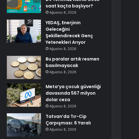
saat kaçta başlıyor?
Ağustos 8, 2026
YEDAŞ, Enerjinin
Geleceğini
Şekillendirecek Genç
Yetenekleri Arıyor
Ağustos 8, 2026
Bu paralar artık resmen
basılmayacak
Ağustos 8, 2026
Meta’ya çocuk güvenliği
davasında 567 milyon
dolar ceza
Ağustos 8, 2026
Tatvan’da Tır-Cip
Çarpışması: 6 Yaralı
Ağustos 8, 2026