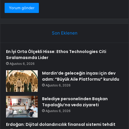
Son Eklenen
En İyi Orta Ölçekli Hisse: Ethos Technologies Citi
Sıralamasında Lider
Ağustos 6, 2026
Mardin’de geleceğin inşası için dev
adım: “Büyük Aile Platformu” kuruldu
Ağustos 6, 2026
Belediye personelinden Başkan
Topaloğlu’na veda ziyareti
Ağustos 6, 2026
Erdoğan: Dijital dolandırıcılık finansal sistemi tehdit