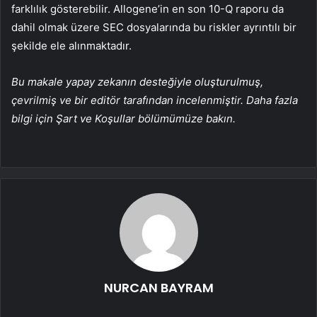
farklılık gösterebilir. Allogene’in en son 10-Q raporu da
dahil olmak üzere SEC dosyalarında bu riskler ayrıntılı bir
şekilde ele alınmaktadır.
Bu makale yapay zekanın desteğiyle oluşturulmuş,
çevrilmiş ve bir editör tarafından incelenmiştir. Daha fazla
bilgi için Şart ve Koşullar bölümümüze bakın.
NURCAN BAYRAM