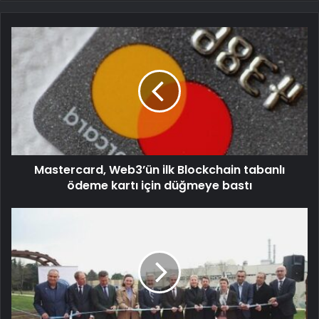
Mastercard, Web3’ün ilk Blockchain tabanlı
ödeme kartı için düğmeye bastı