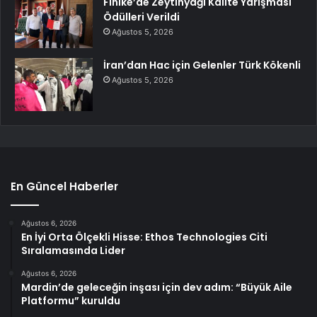
Finike’de Zeytinyağı Kalite Yarışması
Ödülleri Verildi
Ağustos 5, 2026
İran’dan Hac için Gelenler Türk Kökenli
Ağustos 5, 2026
En Güncel Haberler
Ağustos 6, 2026
En İyi Orta Ölçekli Hisse: Ethos Technologies Citi
Sıralamasında Lider
Ağustos 6, 2026
Mardin’de geleceğin inşası için dev adım: “Büyük Aile
Platformu” kuruldu