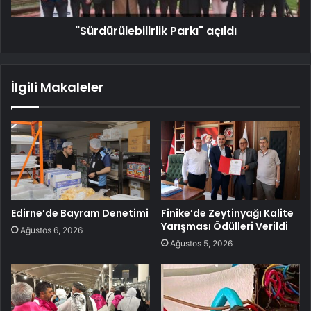
"Sürdürülebilirlik Parkı" açıldı
İlgili Makaleler
Edirne’de Bayram Denetimi
Finike’de Zeytinyağı Kalite
Yarışması Ödülleri Verildi
Ağustos 6, 2026
Ağustos 5, 2026