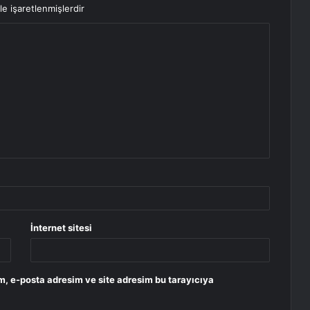
le işaretlenmişlerdir
İnternet sitesi
m, e-posta adresim ve site adresim bu tarayıcıya