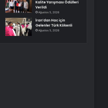
Kalite Yarışması Ödülleri
Verildi
Ağustos 5, 2026
İran’dan Hac için
Gelenler Türk Kökenli
Ağustos 5, 2026