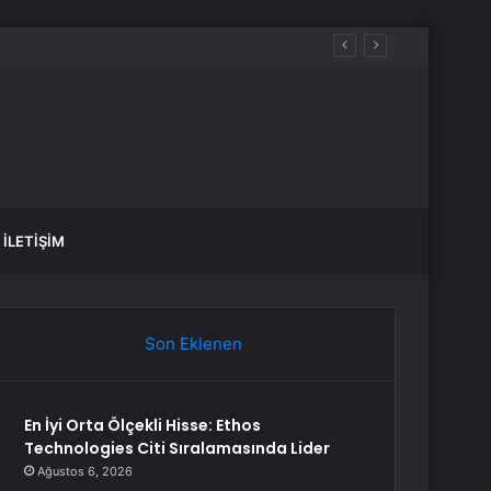
İLETIŞIM
Son Eklenen
En İyi Orta Ölçekli Hisse: Ethos
Technologies Citi Sıralamasında Lider
Ağustos 6, 2026