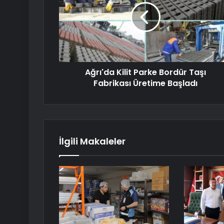
Ağrı'da Kilit Parke Bordür Taşı
Fabrikası Üretime Başladı
İlgili Makaleler