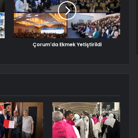
Çorum'da Ekmek Yetiştirildi