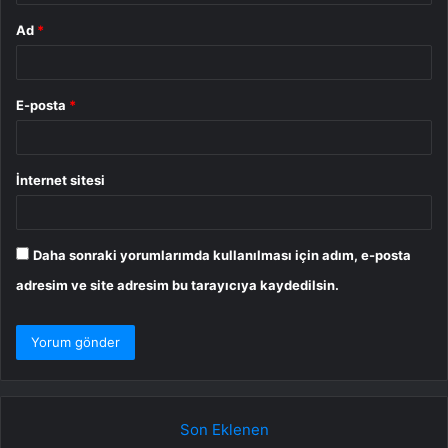
Ad
*
E-posta
*
İnternet sitesi
Daha sonraki yorumlarımda kullanılması için adım, e-posta
adresim ve site adresim bu tarayıcıya kaydedilsin.
Son Eklenen