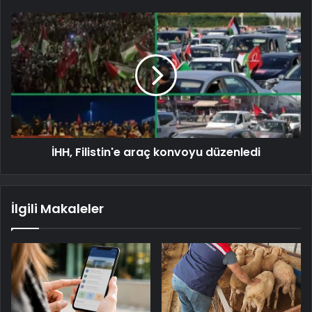
İHH, Filistin'e araç konvoyu düzenledi
İlgili Makaleler