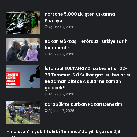
Porsche 5.000 Ek İşten Çıkarma
Planlıyor
Ağustos 7, 2026
Bakan Göktaş: Terörsüz Türkiye tarihi
bir adımdır
Ağustos 7, 2026
İstanbul SULTANGAZİ su kesintisi! 22-
23 Temmuz İSKİ Sultangazi su kesintisi
ne zaman bitecek, sular ne zaman
gelecek?
Ağustos 7, 2026
Karabük’te Kurban Pazarı Denetimi
Ağustos 7, 2026
Hindistan’ın yakıt talebi Temmuz’da yıllık yüzde 2,9