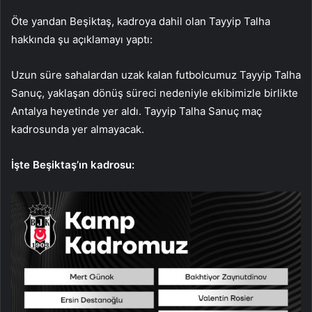
Öte yandan Beşiktaş, kadroya dahil olan Tayyip Talha
hakkında şu açıklamayı yaptı:
Uzun süre sahalardan uzak kalan futbolcumuz Tayyip Talha
Sanuç, yaklaşan dönüş süreci nedeniyle ekibimizle birlikte
Antalya heyetinde yer aldı. Tayyip Talha Sanuç maç
kadrosunda yer almayacak.
İşte Beşiktaş’ın kadrosu: