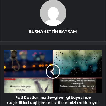
BURHANETTİN BAYRAM
Pati Dostlarımız Sevgi ve İlgi Sayesinde
Geçirdikleri Değişimlerle Gözlerimizi Dolduruyor