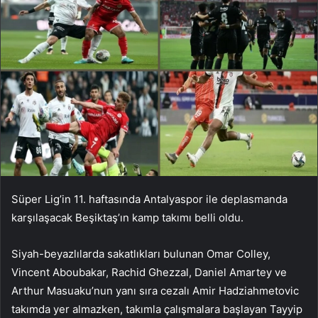
Süper Lig’in 11. haftasında Antalyaspor ile deplasmanda
karşılaşacak Beşiktaş’ın kamp takımı belli oldu.
Siyah-beyazlılarda sakatlıkları bulunan Omar Colley,
Vincent Aboubakar, Rachid Ghezzal, Daniel Amartey ve
Arthur Masuaku’nun yanı sıra cezalı Amir Hadziahmetovic
takımda yer almazken, takımla çalışmalara başlayan Tayyip