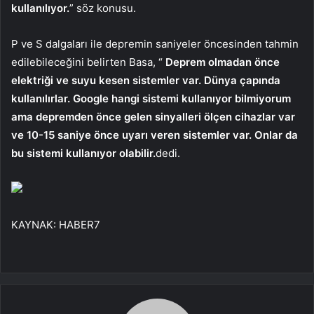
kullanılıyor.
” söz konusu.
P ve S dalgaları ile depremin saniyeler öncesinden tahmin
edilebileceğini belirten Basa, “
Deprem olmadan önce
elektriği ve suyu kesen sistemler var. Dünya çapında
kullanılırlar. Google hangi sistemi kullanıyor bilmiyorum
ama depremden önce gelen sinyalleri ölçen cihazlar var
ve 10-15 saniye önce uyarı veren sistemler var. Onlar da
bu sistemi kullanıyor olabilir.
dedi.
KAYNAK:
HABER7