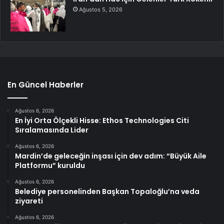
Ağustos 5, 2026
En Güncel Haberler
Ağustos 6, 2026
En İyi Orta Ölçekli Hisse: Ethos Technologies Citi
Sıralamasında Lider
Ağustos 6, 2026
Mardin’de geleceğin inşası için dev adım: “Büyük Aile
Platformu” kuruldu
Ağustos 6, 2026
Belediye personelinden Başkan Topaloğlu’na veda
ziyareti
Ağustos 6, 2026