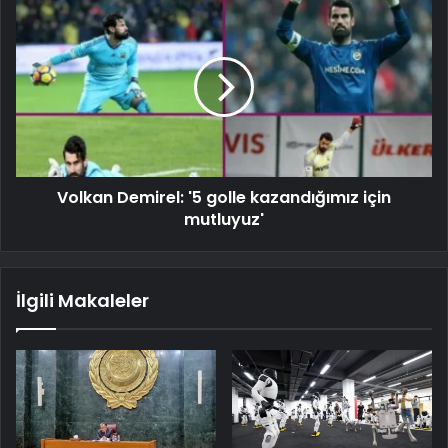
Volkan Demirel: '5 golle kazandığımız için
mutluyuz'
İlgili Makaleler