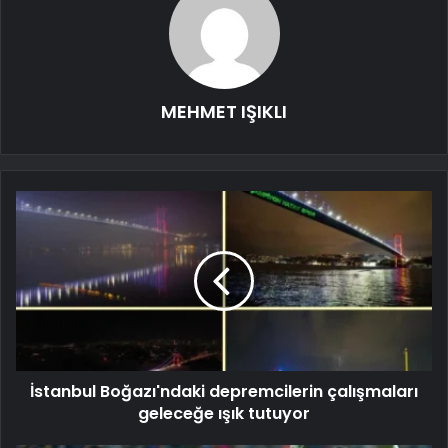
MEHMET IŞIKLI
İstanbul Boğazı'ndaki depremcilerin çalışmaları
geleceğe ışık tutuyor