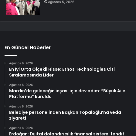
Ağustos 5, 2026
En Güncel Haberler
Ağustos 6, 2026
En İyi Orta Ölçekli Hisse: Ethos Technologies Citi
Sıralamasında Lider
Ağustos 6, 2026
Mardin’de geleceğin inşası için dev adım: “Büyük Aile
Platformu” kuruldu
Ağustos 6, 2026
Belediye personelinden Başkan Topaloğlu’na veda
ziyareti
Ağustos 6, 2026
Erdoğan: Dijital dolandırıcılık finansal sistemi tehdit