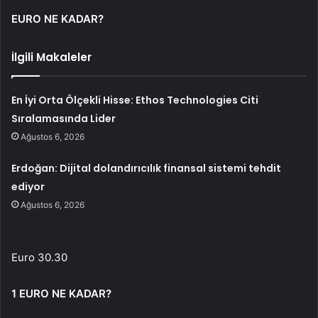
EURO NE KADAR?
İlgili Makaleler
En İyi Orta Ölçekli Hisse: Ethos Technologies Citi
Sıralamasında Lider
Ağustos 6, 2026
Erdoğan: Dijital dolandırıcılık finansal sistemi tehdit
ediyor
Ağustos 6, 2026
Euro 30.30
1 EURO NE KADAR?