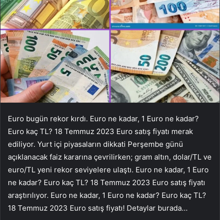
Euro bugün rekor kırdı. Euro ne kadar, 1 Euro ne kadar?
Euro kaç TL? 18 Temmuz 2023 Euro satış fiyatı merak
ediliyor. Yurt içi piyasaların dikkati Perşembe günü
açıklanacak faiz kararına çevrilirken; gram altın, dolar/TL ve
euro/TL yeni rekor seviyelere ulaştı. Euro ne kadar, 1 Euro
ne kadar? Euro kaç TL? 18 Temmuz 2023 Euro satış fiyatı
araştırılıyor. Euro ne kadar, 1 Euro ne kadar? Euro kaç TL?
18 Temmuz 2023 Euro satış fiyatı! Detaylar burada…