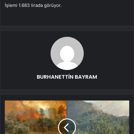
İşlemi 1.683 lirada görüyor.
BURHANETTİN BAYRAM