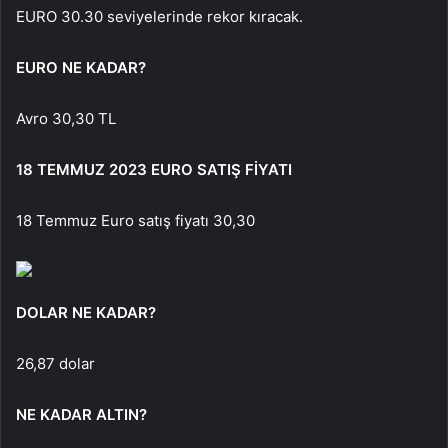
EURO 30.30 seviyelerinde rekor kıracak.
EURO NE KADAR?
Avro 30,30 TL
18 TEMMUZ 2023 EURO SATIŞ FİYATI
18 Temmuz Euro satış fiyatı 30,30
DOLAR NE KADAR?
26,87 dolar
NE KADAR ALTIN?