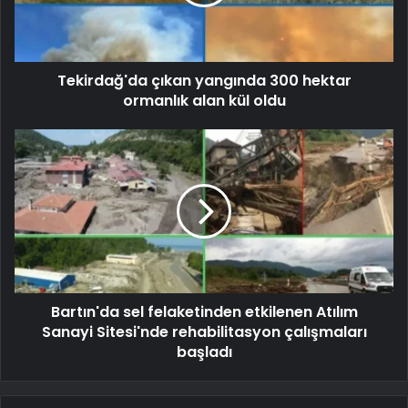
Tekirdağ'da çıkan yangında 300 hektar
ormanlık alan kül oldu
Bartın'da sel felaketinden etkilenen Atılım
Sanayi Sitesi'nde rehabilitasyon çalışmaları
başladı