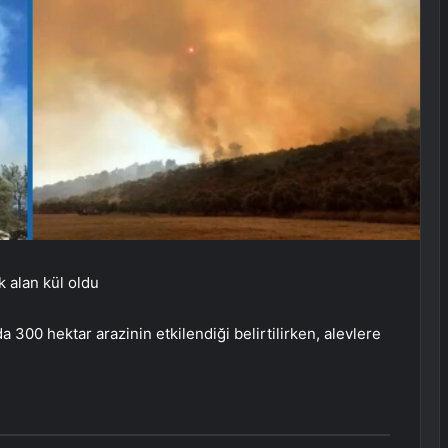
 alan kül oldu
300 hektar arazinin etkilendiği belirtilirken, alevlere