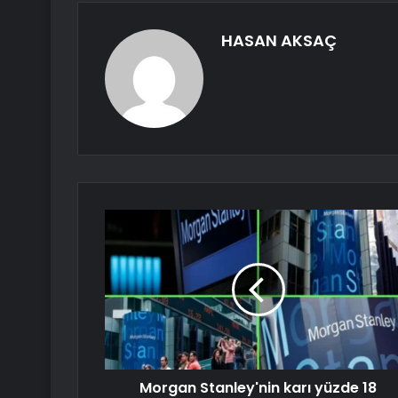
HASAN AKSAÇ
Morgan Stanley'nin karı yüzde 18