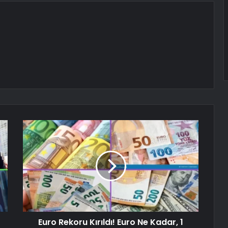
Euro Rekoru Kırıldı! Euro Ne Kadar, 1