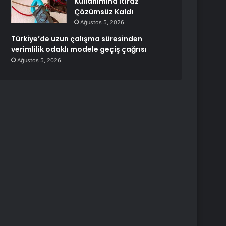
Kullanımına İtiraz
Çözümsüz Kaldı
Ağustos 5, 2026
Türkiye’de uzun çalışma süresinden
verimlilik odaklı modele geçiş çağrısı
Ağustos 5, 2026